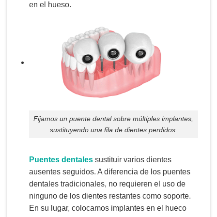
en el hueso.
Fijamos un puente dental sobre múltiples implantes,
sustituyendo una fila de dientes perdidos.
Puentes dentales
sustituir varios dientes
ausentes seguidos. A diferencia de los puentes
dentales tradicionales, no requieren el uso de
ninguno de los dientes restantes como soporte.
En su lugar, colocamos implantes en el hueco