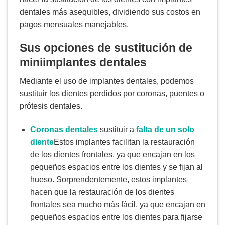
dentales más asequibles, dividiendo sus costos en
pagos mensuales manejables.
Sus opciones de sustitución de
miniimplantes dentales
Mediante el uso de implantes dentales, podemos
sustituir los dientes perdidos por coronas, puentes o
prótesis dentales.
Coronas dentales
sustituir a
falta de un solo
diente
Estos implantes facilitan la restauración
de los dientes frontales, ya que encajan en los
pequeños espacios entre los dientes y se fijan al
hueso. Sorprendentemente, estos implantes
hacen que la restauración de los dientes
frontales sea mucho más fácil, ya que encajan en
pequeños espacios entre los dientes para fijarse