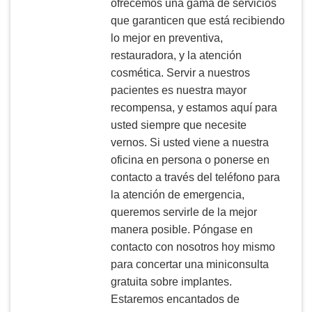
ofrecemos una gama de servicios
que garanticen que está recibiendo
lo mejor en preventiva,
restauradora, y la atención
cosmética. Servir a nuestros
pacientes es nuestra mayor
recompensa, y estamos aquí para
usted siempre que necesite
vernos. Si usted viene a nuestra
oficina en persona o ponerse en
contacto a través del teléfono para
la atención de emergencia,
queremos servirle de la mejor
manera posible. Póngase en
contacto con nosotros hoy mismo
para concertar una miniconsulta
gratuita sobre implantes.
Estaremos encantados de