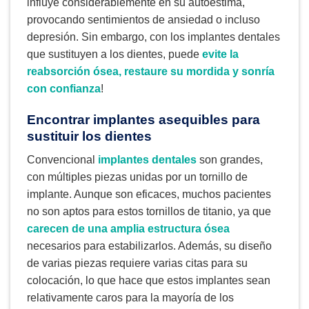
influye considerablemente en su autoestima,
provocando sentimientos de ansiedad o incluso
depresión. Sin embargo, con los implantes dentales
que sustituyen a los dientes, puede
evite la
reabsorción ósea, restaure su mordida y sonría
con confianza
!
Encontrar implantes asequibles para
sustituir los dientes
Convencional
implantes dentales
son grandes,
con múltiples piezas unidas por un tornillo de
implante. Aunque son eficaces, muchos pacientes
no son aptos para estos tornillos de titanio, ya que
carecen de una amplia estructura ósea
necesarios para estabilizarlos. Además, su diseño
de varias piezas requiere varias citas para su
colocación, lo que hace que estos implantes sean
relativamente caros para la mayoría de los