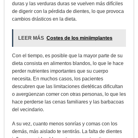
duras y las verduras duras se vuelven más difíciles
de digerir con la pérdida de dientes, lo que provoca
cambios drásticos en la dieta.
LEER MÁS
Costes de los miniimplantes
Con el tiempo, es posible que la mayor parte de su
dieta consista en alimentos blandos, lo que le hace
perder nutrientes importantes que su cuerpo
necesita. En muchos casos, los pacientes
descubren que las limitaciones dietéticas dificultan
o avergüenzan comer con otras personas, lo que les
hace perderse las cenas familiares y las barbacoas
del vecindario.
A su vez, cuanto menos sonrías y comas con los
demás, más aislado te sentirás. La falta de dientes