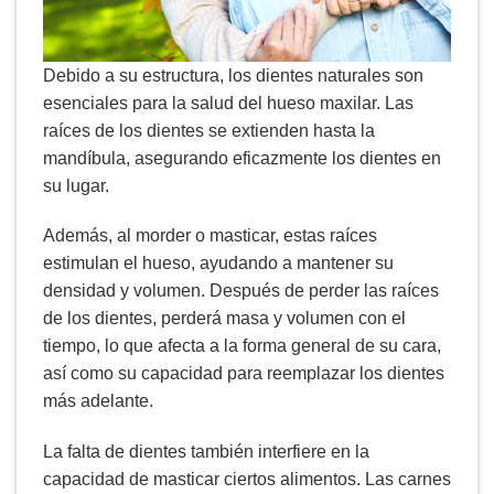
Debido a su estructura, los dientes naturales son
esenciales para la salud del hueso maxilar. Las
raíces de los dientes se extienden hasta la
mandíbula, asegurando eficazmente los dientes en
su lugar.
Además, al morder o masticar, estas raíces
estimulan el hueso, ayudando a mantener su
densidad y volumen. Después de perder las raíces
de los dientes, perderá masa y volumen con el
tiempo, lo que afecta a la forma general de su cara,
así como su capacidad para reemplazar los dientes
más adelante.
La falta de dientes también interfiere en la
capacidad de masticar ciertos alimentos. Las carnes