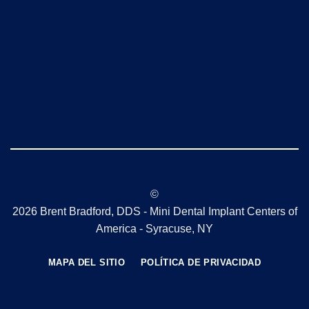
©
2026 Brent Bradford, DDS - Mini Dental Implant Centers of
America - Syracuse, NY
MAPA DEL SITIO
POLÍTICA DE PRIVACIDAD