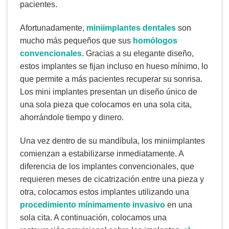
pacientes.
Afortunadamente,
miniimplantes dentales
son
mucho más pequeños que sus
homólogos
convencionales
. Gracias a su elegante diseño,
estos implantes se fijan incluso en hueso mínimo, lo
que permite a más pacientes recuperar su sonrisa.
Los mini implantes presentan un diseño único de
una sola pieza que colocamos en una sola cita,
ahorrándole tiempo y dinero.
Una vez dentro de su mandíbula, los miniimplantes
comienzan a estabilizarse inmediatamente. A
diferencia de los implantes convencionales, que
requieren meses de cicatrización entre una pieza y
otra, colocamos estos implantes utilizando una
procedimiento mínimamente invasivo
en una
sola cita. A continuación, colocamos una