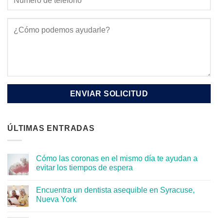
ÚLTIMAS ENTRADAS
Cómo las coronas en el mismo día te ayudan a
evitar los tiempos de espera
Encuentra un dentista asequible en Syracuse,
Nueva York