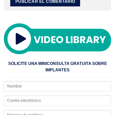
SOLICITE UNA MINICONSULTA GRATUITA SOBRE
IMPLANTES