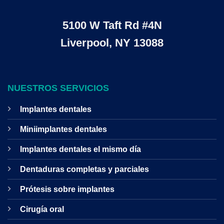
5100 W Taft Rd #4N
Liverpool, NY 13088
NUESTROS SERVICIOS
Implantes dentales
Miniimplantes dentales
Implantes dentales el mismo día
Dentaduras completas y parciales
Prótesis sobre implantes
Cirugía oral