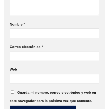
Nombre
*
Correo electrónico
*
Web
Guarda mi nombre, correo electrónico y web en
este navegador para la próxima vez que comente.