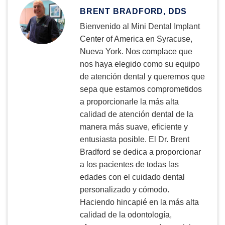
BRENT BRADFORD, DDS
Bienvenido al Mini Dental Implant
Center of America en Syracuse,
Nueva York. Nos complace que
nos haya elegido como su equipo
de atención dental y queremos que
sepa que estamos comprometidos
a proporcionarle la más alta
calidad de atención dental de la
manera más suave, eficiente y
entusiasta posible. El Dr. Brent
Bradford se dedica a proporcionar
a los pacientes de todas las
edades con el cuidado dental
personalizado y cómodo.
Haciendo hincapié en la más alta
calidad de la odontología,