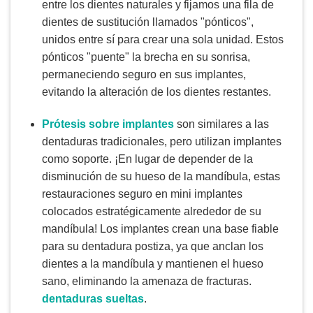
entre los dientes naturales y fijamos una fila de
dientes de sustitución llamados "pónticos",
unidos entre sí para crear una sola unidad. Estos
pónticos "puente" la brecha en su sonrisa,
permaneciendo seguro en sus implantes,
evitando la alteración de los dientes restantes.
Prótesis sobre implantes
son similares a las
dentaduras tradicionales, pero utilizan implantes
como soporte. ¡En lugar de depender de la
disminución de su hueso de la mandíbula, estas
restauraciones seguro en mini implantes
colocados estratégicamente alrededor de su
mandíbula! Los implantes crean una base fiable
para su dentadura postiza, ya que anclan los
dientes a la mandíbula y mantienen el hueso
sano, eliminando la amenaza de fracturas.
dentaduras sueltas
.