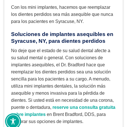
Con los mini implantes, hacemos que reemplazar
los dientes perdidos sea más asequible que nunca
para los pacientes en Syracuse, NY.
Soluciones de implantes asequibles en
Syracuse, NY, para dientes perdidos
No deje que el estado de su salud dental afecte a
su salud mental o general. Con soluciones de
implantes asequibles, el Dr. Bradford hace que
reemplazar los dientes perdidos sea una solución
sencilla para los pacientes a su cargo. A menudo,
utiliza mini implantes dentales, la solución más
asequible y menos invasiva para la pérdida de
dientes. Si usted está en necesidad de una corona,
puente o dentadura,
reserve una consulta gratuita
sobre implantes
en Brent Bradford, DDS, para
explorar sus opciones de implantes.