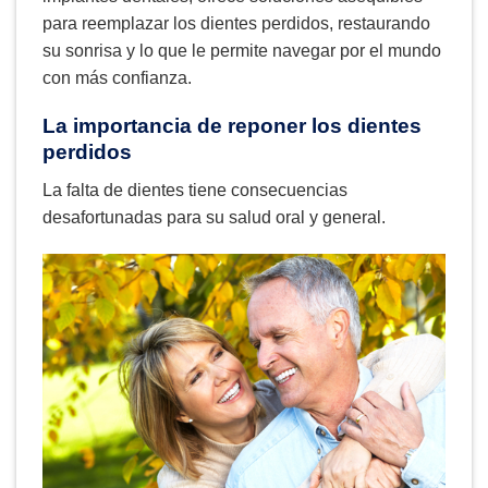
para reemplazar los dientes perdidos, restaurando
su sonrisa y lo que le permite navegar por el mundo
con más confianza.
La importancia de reponer los dientes
perdidos
La falta de dientes tiene consecuencias
desafortunadas para su salud oral y general.