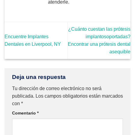
atenderle.
¿Cuánto cuestan las prótesis
Encuentre Implantes
implantosoportadas?
Dentales en Liverpool, NY
Encontrar una prótesis dental
asequible
Deja una respuesta
Tu dirección de correo electrónico no será
publicada.
Los campos obligatorios están marcados
con
*
Comentario
*