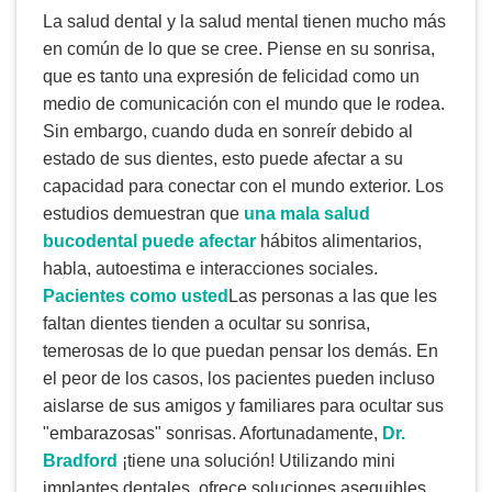
La salud dental y la salud mental tienen mucho más
en común de lo que se cree. Piense en su sonrisa,
que es tanto una expresión de felicidad como un
medio de comunicación con el mundo que le rodea.
Sin embargo, cuando duda en sonreír debido al
estado de sus dientes, esto puede afectar a su
capacidad para conectar con el mundo exterior. Los
estudios demuestran que
una mala salud
bucodental puede afectar
hábitos alimentarios,
habla, autoestima e interacciones sociales.
Pacientes como usted
Las personas a las que les
faltan dientes tienden a ocultar su sonrisa,
temerosas de lo que puedan pensar los demás. En
el peor de los casos, los pacientes pueden incluso
aislarse de sus amigos y familiares para ocultar sus
"embarazosas" sonrisas. Afortunadamente,
Dr.
Bradford
¡tiene una solución! Utilizando mini
implantes dentales, ofrece soluciones asequibles