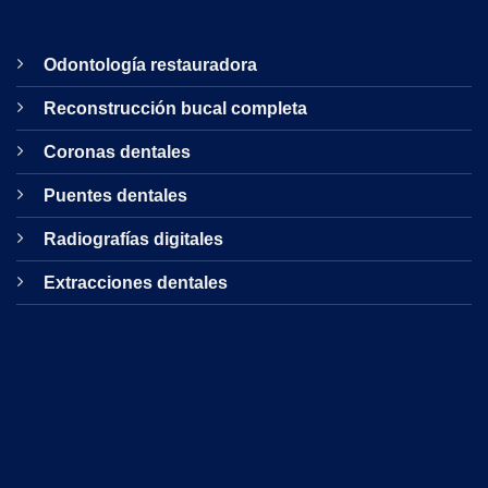
Odontología restauradora
Reconstrucción bucal completa
Coronas dentales
Puentes dentales
Radiografías digitales
Extracciones dentales