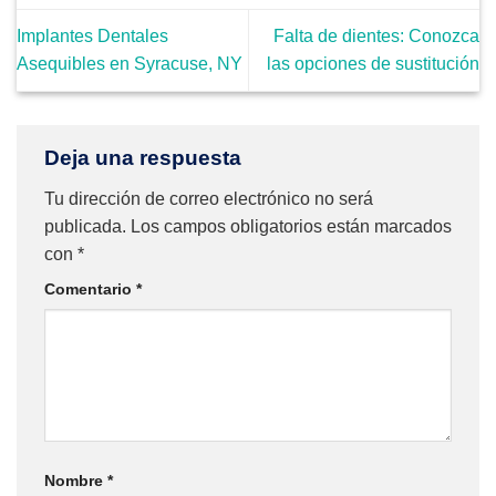
Implantes Dentales
Falta de dientes: Conozca
Asequibles en Syracuse, NY
las opciones de sustitución
Deja una respuesta
Tu dirección de correo electrónico no será
publicada.
Los campos obligatorios están marcados
con
*
Comentario
*
Nombre
*