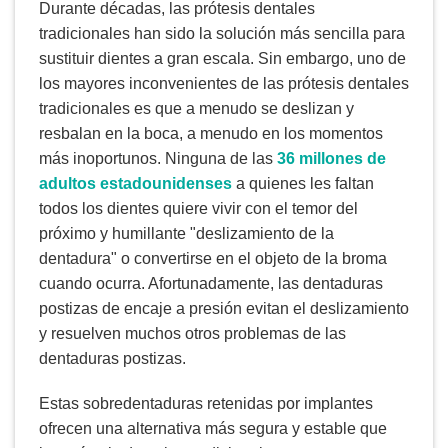
Durante décadas, las prótesis dentales
tradicionales han sido la solución más sencilla para
sustituir dientes a gran escala. Sin embargo, uno de
los mayores inconvenientes de las prótesis dentales
tradicionales es que a menudo se deslizan y
resbalan en la boca, a menudo en los momentos
más inoportunos. Ninguna de las
36 millones de
adultos estadounidenses
a quienes les faltan
todos los dientes quiere vivir con el temor del
próximo y humillante "deslizamiento de la
dentadura" o convertirse en el objeto de la broma
cuando ocurra. Afortunadamente, las dentaduras
postizas de encaje a presión evitan el deslizamiento
y resuelven muchos otros problemas de las
dentaduras postizas.
Estas sobredentaduras retenidas por implantes
ofrecen una alternativa más segura y estable que