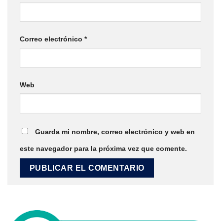
Correo electrónico
*
Web
Guarda mi nombre, correo electrónico y web en
este navegador para la próxima vez que comente.