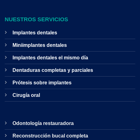
NUESTROS SERVICIOS
Implantes dentales
Miniimplantes dentales
Implantes dentales el mismo día
Dentaduras completas y parciales
Prótesis sobre implantes
Cirugía oral
Odontología restauradora
Reconstrucción bucal completa