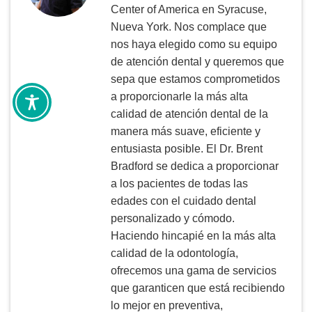
Center of America en Syracuse,
Nueva York. Nos complace que
nos haya elegido como su equipo
de atención dental y queremos que
sepa que estamos comprometidos
a proporcionarle la más alta
calidad de atención dental de la
manera más suave, eficiente y
entusiasta posible. El Dr. Brent
Bradford se dedica a proporcionar
a los pacientes de todas las
edades con el cuidado dental
personalizado y cómodo.
Haciendo hincapié en la más alta
calidad de la odontología,
ofrecemos una gama de servicios
que garanticen que está recibiendo
lo mejor en preventiva,