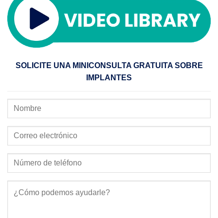
SOLICITE UNA MINICONSULTA GRATUITA SOBRE
IMPLANTES