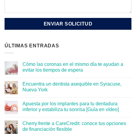
ÚLTIMAS ENTRADAS
Cómo las coronas en el mismo día te ayudan a
evitar los tiempos de espera
Encuentra un dentista asequible en Syracuse,
Nueva York
Apuesta por los implantes para tu dentadura
inferior y estabiliza tu sonrisa [Guía en vídeo]
Cherry frente a CareCredit: conoce tus opciones
de financiación flexible