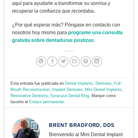
aquí para ayudarle a transformar su sonrisa y
recuperar la confianza que recordaba.
¿Por qué esperar más? Póngase en contacto con
nosotros hoy mismo para
programe una consulta
gratuita sobre dentaduras postizas
.
Esta entrada fue publicada en
Dental Implants
,
Dentures
,
Full-
Mouth Reconstruction
,
Implant Dentures
,
Mini Dental Implants
,
Restorative Dentistry
,
Syracuse Dental Blog
. Marque como
favorito el
Enlace permanente
.
BRENT BRADFORD, DDS
Bienvenido al Mini Dental Implant