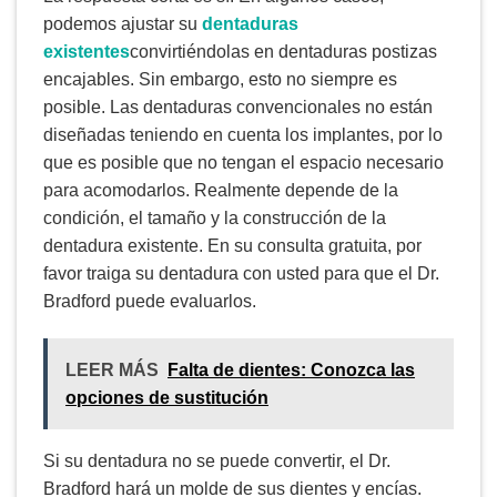
podemos ajustar su
dentaduras
existentes
convirtiéndolas en dentaduras postizas
encajables. Sin embargo, esto no siempre es
posible. Las dentaduras convencionales no están
diseñadas teniendo en cuenta los implantes, por lo
que es posible que no tengan el espacio necesario
para acomodarlos. Realmente depende de la
condición, el tamaño y la construcción de la
dentadura existente. En su consulta gratuita, por
favor traiga su dentadura con usted para que el Dr.
Bradford puede evaluarlos.
LEER MÁS
Falta de dientes: Conozca las
opciones de sustitución
Si su dentadura no se puede convertir, el Dr.
Bradford hará un molde de sus dientes y encías.