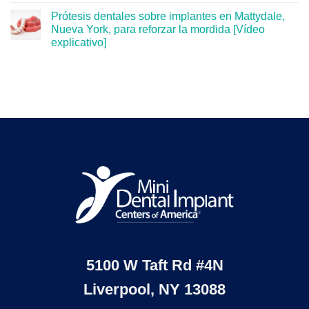
Prótesis dentales sobre implantes en Mattydale,
Nueva York, para reforzar la mordida [Vídeo
explicativo]
5100 W Taft Rd #4N
Liverpool, NY 13088