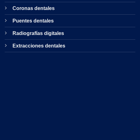
Coronas dentales
Puentes dentales
Radiografías digitales
Extracciones dentales