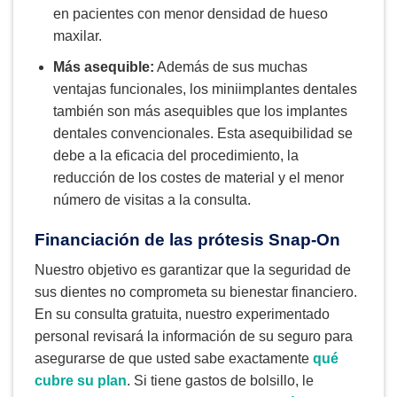
en pacientes con menor densidad de hueso
maxilar.
Más asequible:
Además de sus muchas
ventajas funcionales, los miniimplantes dentales
también son más asequibles que los implantes
dentales convencionales. Esta asequibilidad se
debe a la eficacia del procedimiento, la
reducción de los costes de material y el menor
número de visitas a la consulta.
Financiación de las prótesis Snap-On
Nuestro objetivo es garantizar que la seguridad de
sus dientes no comprometa su bienestar financiero.
En su consulta gratuita, nuestro experimentado
personal revisará la información de su seguro para
asegurarse de que usted sabe exactamente
qué
cubre su plan
. Si tiene gastos de bolsillo, le