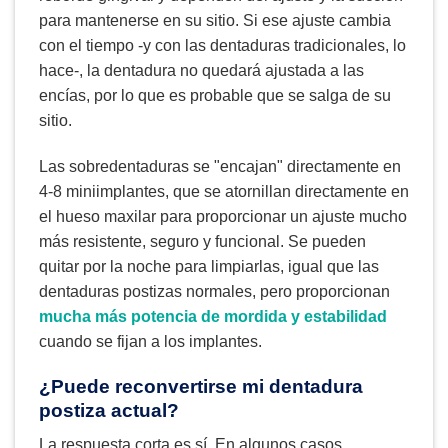
para mantenerse en su sitio. Si ese ajuste cambia
con el tiempo -y con las dentaduras tradicionales, lo
hace-, la dentadura no quedará ajustada a las
encías, por lo que es probable que se salga de su
sitio.
Las sobredentaduras se "encajan" directamente en
4-8 miniimplantes, que se atornillan directamente en
el hueso maxilar para proporcionar un ajuste mucho
más resistente, seguro y funcional. Se pueden
quitar por la noche para limpiarlas, igual que las
dentaduras postizas normales, pero proporcionan
mucha más potencia de mordida y estabilidad
cuando se fijan a los implantes.
¿Puede reconvertirse mi dentadura
postiza actual?
La respuesta corta es sí. En algunos casos,