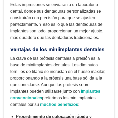
Estas impresiones se enviarán a un laboratorio
dental, donde sus dentaduras personalizadas se
construirán con precisión para que se ajusten
perfectamente. Y eso es lo que las dentaduras de
implantes son todo: proporcionan un mejor ajuste,
más duradero que las dentaduras tradicionales.
Ventajas de los miniimplantes dentales
La clave de las prótesis dentales a presión es la
base de miniimplantes dentales. Los diminutos
tornillos de titanio se incrustan en el hueso maxilar,
proporcionando a la prótesis una base sólida a la
que conectarse. Aunque las prótesis sobre
implantes pueden utilizarse junto con
implantes
convencionales
preferimos los miniimplantes
dentales por su
muchos beneficios
:
Procedimiento de colocación rápido y