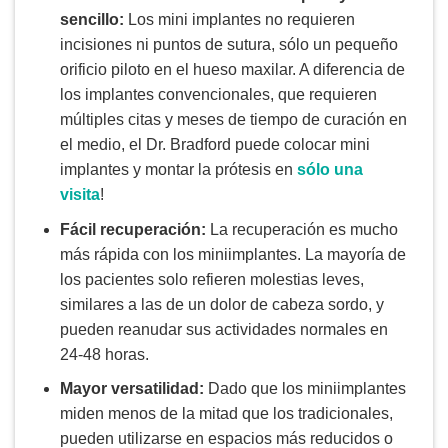
sencillo:
Los mini implantes no requieren
incisiones ni puntos de sutura, sólo un pequeño
orificio piloto en el hueso maxilar. A diferencia de
los implantes convencionales, que requieren
múltiples citas y meses de tiempo de curación en
el medio, el Dr. Bradford puede colocar mini
implantes y montar la prótesis en
sólo una
visita
!
Fácil recuperación:
La recuperación es mucho
más rápida con los miniimplantes. La mayoría de
los pacientes solo refieren molestias leves,
similares a las de un dolor de cabeza sordo, y
pueden reanudar sus actividades normales en
24-48 horas.
Mayor versatilidad:
Dado que los miniimplantes
miden menos de la mitad que los tradicionales,
pueden utilizarse en espacios más reducidos o