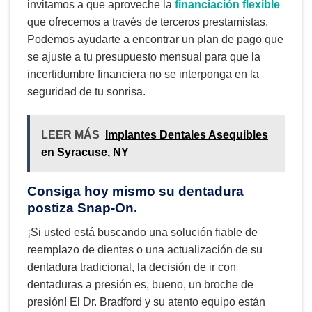
invitamos a que aproveche la
financiación flexible
que ofrecemos a través de terceros prestamistas.
Podemos ayudarte a encontrar un plan de pago que
se ajuste a tu presupuesto mensual para que la
incertidumbre financiera no se interponga en la
seguridad de tu sonrisa.
LEER MÁS
Implantes Dentales Asequibles
en Syracuse, NY
Consiga hoy mismo su dentadura
postiza Snap-On.
¡Si usted está buscando una solución fiable de
reemplazo de dientes o una actualización de su
dentadura tradicional, la decisión de ir con
dentaduras a presión es, bueno, un broche de
presión! El Dr. Bradford y su atento equipo están