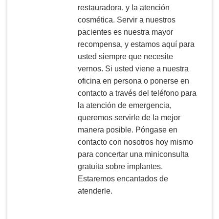
restauradora, y la atención
cosmética. Servir a nuestros
pacientes es nuestra mayor
recompensa, y estamos aquí para
usted siempre que necesite
vernos. Si usted viene a nuestra
oficina en persona o ponerse en
contacto a través del teléfono para
la atención de emergencia,
queremos servirle de la mejor
manera posible. Póngase en
contacto con nosotros hoy mismo
para concertar una miniconsulta
gratuita sobre implantes.
Estaremos encantados de
atenderle.