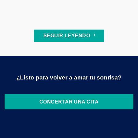
SEGUIR LEYENDO
¿Listo para volver a amar tu sonrisa?
CONCERTAR UNA CITA