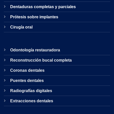
Dentaduras completas y parciales
Prótesis sobre implantes
Cirugía oral
Odontología restauradora
Reconstrucción bucal completa
Coronas dentales
Puentes dentales
Radiografías digitales
Extracciones dentales