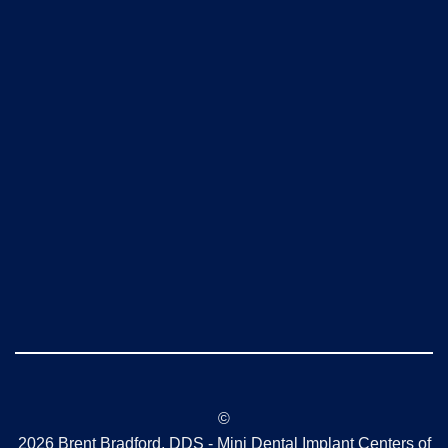
©
2026 Brent Bradford, DDS - Mini Dental Implant Centers of