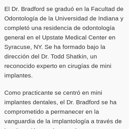
El Dr. Bradford se graduó en la Facultad de
Odontología de la Universidad de Indiana y
completó una residencia de odontología
general en el Upstate Medical Center en
Syracuse, NY. Se ha formado bajo la
dirección del Dr. Todd Shatkin, un
reconocido experto en cirugías de mini
implantes.
Como practicante se centró en mini
implantes dentales, el Dr. Bradford se ha
comprometido a permanecer en la
vanguardia de la implantología a través de