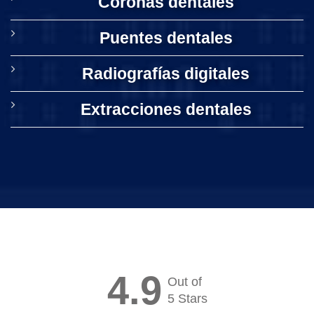
Coronas dentales
Puentes dentales
Radiografías digitales
Extracciones dentales
4.9
Out of
5 Stars