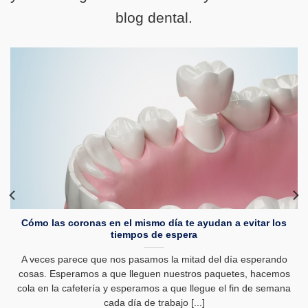
blog dental.
Cómo las coronas en el mismo día te ayudan a evitar los
tiempos de espera
A veces parece que nos pasamos la mitad del día esperando
cosas. Esperamos a que lleguen nuestros paquetes, hacemos
cola en la cafetería y esperamos a que llegue el fin de semana
cada día de trabajo [...]