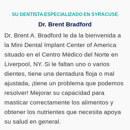
SU DENTISTA ESPECIALIZADO EN SYRACUSE
Dr. Brent Bradford
Dr. Brent A. Bradford le da la bienvenida a
la Mini Dental Implant Center of America
situado en el Centro Médico del Norte en
Liverpool, NY. Si le faltan uno o varios
dientes, tiene una dentadura floja o mal
ajustada, ¡tiene un problema que podemos
resolver! Mejorar su capacidad para
masticar correctamente los alimentos y
obtener los nutrientes que necesita apoya
su salud en general.