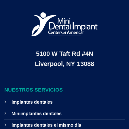
5100 W Taft Rd #4N
Liverpool, NY 13088
NUESTROS SERVICIOS
Implantes dentales
Miniimplantes dentales
Implantes dentales el mismo día