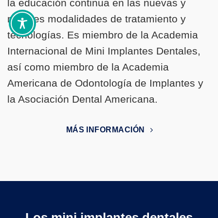
la educación continua en las nuevas y
mejores modalidades de tratamiento y
tecnologías. Es miembro de la Academia
Internacional de Mini Implantes Dentales,
así como miembro de la Academia
Americana de Odontología de Implantes y
la Asociación Dental Americana.
MÁS INFORMACIÓN
Los mini implantes dentales