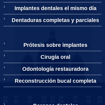
Implantes dentales el mismo día
Dentaduras completas y parciales
Prótesis sobre implantes
Cirugía oral
Odontología restauradora
Reconstrucción bucal completa