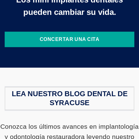
pueden cambiar su vida.
CONCERTAR UNA CITA
LEA NUESTRO BLOG DENTAL DE
SYRACUSE
Conozca los últimos avances en implantología
y odontología restauradora leyendo nuestro