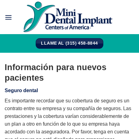
Saltar
al
contenido
LLAME AL (315) 458-8844
Información para nuevos
pacientes
Seguro dental
Es importante recordar que su cobertura de seguro es un
contrato entre su empresa y su compañía de seguros. Las
prestaciones y la cobertura varían considerablemente de
un plan a otro en función de lo que su empresa haya
acordado con la aseguradora. Por favor, tenga en cuenta