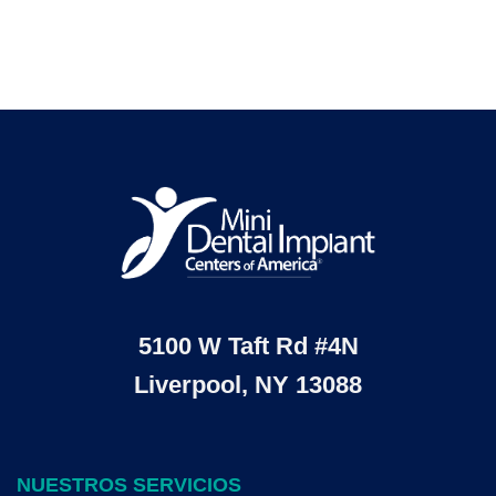
5100 W Taft Rd #4N
Liverpool, NY 13088
NUESTROS SERVICIOS