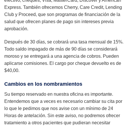
efectivo, cheques, Visa, MasterCard, Discover y American
Express. También ofrecemos Cherry, Care Credit, Lending
Club y Proceed, que son programas de financiación de la
salud que ofrecen planes de pago sin intereses previa
aprobación.
Después de 30 días, se cobrará una tasa mensual de 15%.
Todo saldo impagado de más de 90 días se considerará
moroso y se entregará a una agencia de cobros. Pueden
aplicarse comisiones. El cargo por cheque devuelto es de
$40,00.
Cambios en los nombramientos
Su tiempo reservado en nuestra oficina es importante.
Entendemos que a veces es necesario cambiar su cita por
lo que le pedimos que nos avise con un mínimo de 24
Horas de antelación. Sin este aviso, no podremos ofrecer
tratamiento a otros pacientes que pudieran necesitar