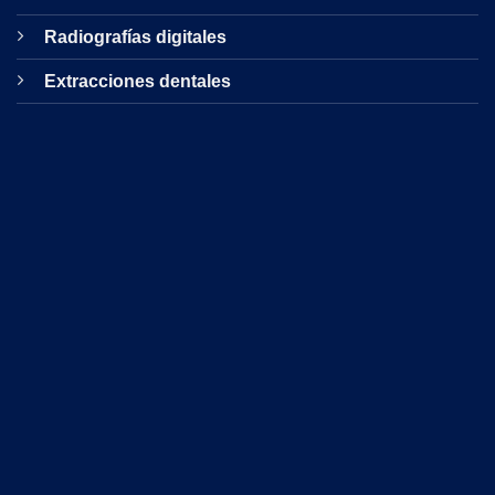
Radiografías digitales
Extracciones dentales