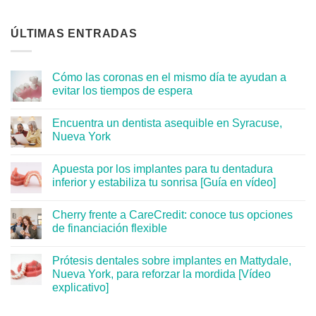
ÚLTIMAS ENTRADAS
Cómo las coronas en el mismo día te ayudan a
evitar los tiempos de espera
Encuentra un dentista asequible en Syracuse,
Nueva York
Apuesta por los implantes para tu dentadura
inferior y estabiliza tu sonrisa [Guía en vídeo]
Cherry frente a CareCredit: conoce tus opciones
de financiación flexible
Prótesis dentales sobre implantes en Mattydale,
Nueva York, para reforzar la mordida [Vídeo
explicativo]