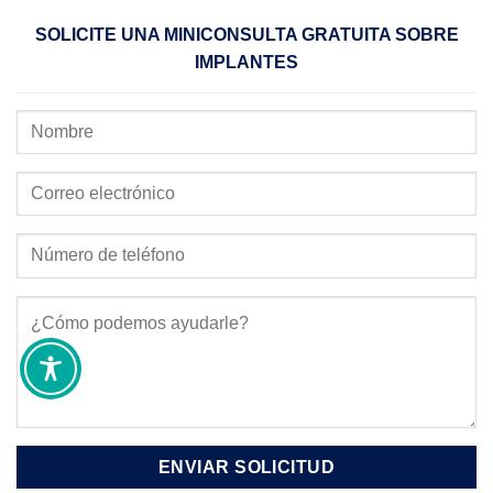
SOLICITE UNA MINICONSULTA GRATUITA SOBRE
IMPLANTES