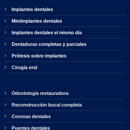
Implantes dentales
Miniimplantes dentales
Implantes dentales el mismo día
Dentaduras completas y parciales
Prótesis sobre implantes
Cirugía oral
Odontología restauradora
Reconstrucción bucal completa
Coronas dentales
Puentes dentales