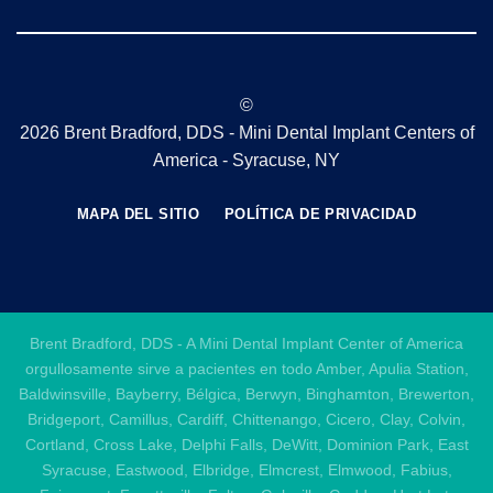
©
2026 Brent Bradford, DDS - Mini Dental Implant Centers of
America - Syracuse, NY
MAPA DEL SITIO
POLÍTICA DE PRIVACIDAD
Brent Bradford, DDS - A Mini Dental Implant Center of America
orgullosamente sirve a pacientes en todo Amber, Apulia Station,
Baldwinsville, Bayberry, Bélgica, Berwyn, Binghamton, Brewerton,
Bridgeport, Camillus, Cardiff, Chittenango, Cicero, Clay, Colvin,
Cortland, Cross Lake, Delphi Falls, DeWitt, Dominion Park, East
Syracuse, Eastwood, Elbridge, Elmcrest, Elmwood, Fabius,