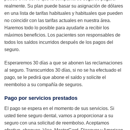
realmente. Su plan puede basar su asignación de dólares
en una lista de tarifas habituales y habituales que pueden
no coincidir con las tarifas actuales en nuestra área.
Haremos todo lo posible para ayudarle a recibir los
máximos beneficios. Los pacientes son responsables de
todos los saldos incurridos después de los pagos del
seguro.
Esperaremos 30 días a que se abonen las reclamaciones
al seguro. Transcurridos 30 días, si no se ha efectuado el
pago, se le pedirá que abone el saldo y solicite el
reembolso a su compañía de seguros.
Pago por servicios prestados
El pago se espera en el momento de sus servicios. Si
usted tiene seguro dental, vamos a proporcionar a su
seguro con una solicitud de reembolso. Aceptamos