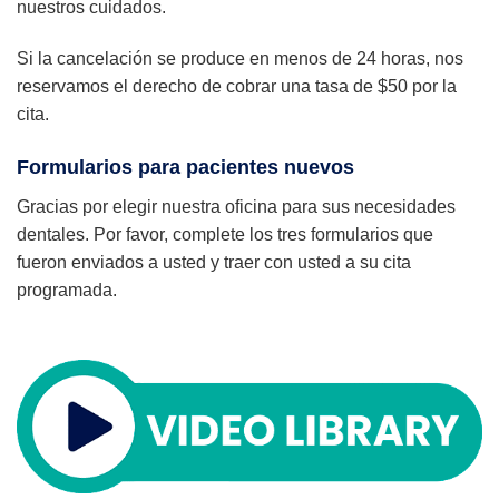
nuestros cuidados.
Si la cancelación se produce en menos de 24 horas, nos
reservamos el derecho de cobrar una tasa de $50 por la
cita.
Formularios para pacientes nuevos
Gracias por elegir nuestra oficina para sus necesidades
dentales. Por favor, complete los tres formularios que
fueron enviados a usted y traer con usted a su cita
programada.