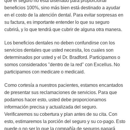
que el seguro no está diseñado para proporcionar
beneficios 100%, sino más bien está destinado a ayudar
en el costo de la atención dental. Para evitar sorpresas en
su factura, es importante entender lo que su seguro
cubrirá, y lo que tendrá que cubrir de alguna otra manera.
Los beneficios dentales no deben confundirse con los
servicios dentales que usted necesita, los cuales son
determinados por usted y el Dr. Bradford. Participamos o
somos considerados "dentro de la red" con Excellus. No
participamos con medicare o medicaid.
Como cortesía a nuestros pacientes, estamos encantados
de presentar sus reclamaciones de servicios. Para que
podamos hacer esto, usted debe proporcionarnos
información precisa y actualizada del seguro.
Verificaremos su cobertura y plan antes de su cita. Con
esto, estimaremos la porción del seguro y su co-pago. Esto
puede o no ser lo que la compañía de seguros pagará