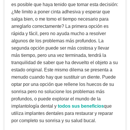
es posible que haya tenido que tomar esta decisión:
¿Me limito a poner cinta adhesiva y esperar que
salga bien, o me tomo el tiempo necesario para
arreglarlo correctamente? La primera opción es
rápida y fácil, pero no ayuda mucho a resolver
algunos de los problemas más profundos. La
segunda opción puede ser más costosa y llevar
más tiempo, pero una vez terminada, tendrá la
tranquilidad de saber que ha devuelto el objeto a su
estado original. Este mismo dilema se presenta a
menudo cuando hay que sustituir un diente. Puede
optar por una opción que rellene los huecos de su
sonrisa pero no solucione los problemas más
profundos, o puede explorar el mundo de la
implantología dental y
todos sus beneficios
que
utiliza implantes dentales para restaurar y reparar
por completo su sonrisa y su salud bucal.