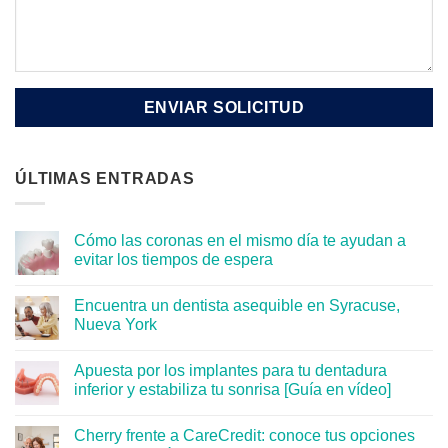
ÚLTIMAS ENTRADAS
Cómo las coronas en el mismo día te ayudan a
evitar los tiempos de espera
Encuentra un dentista asequible en Syracuse,
Nueva York
Apuesta por los implantes para tu dentadura
inferior y estabiliza tu sonrisa [Guía en vídeo]
Cherry frente a CareCredit: conoce tus opciones