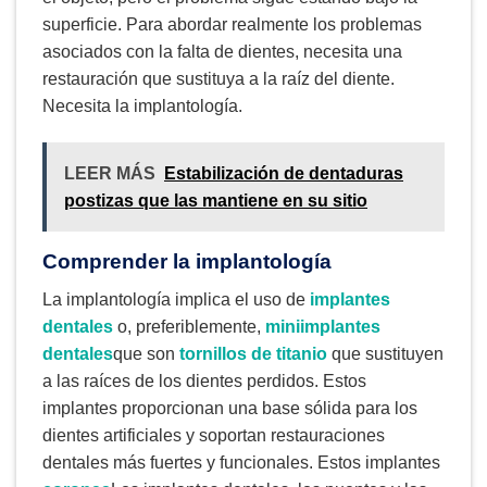
superficie. Para abordar realmente los problemas
asociados con la falta de dientes, necesita una
restauración que sustituya a la raíz del diente.
Necesita la implantología.
LEER MÁS
Estabilización de dentaduras
postizas que las mantiene en su sitio
Comprender la implantología
La implantología implica el uso de
implantes
dentales
o, preferiblemente,
miniimplantes
dentales
que son
tornillos de titanio
que sustituyen
a las raíces de los dientes perdidos. Estos
implantes proporcionan una base sólida para los
dientes artificiales y soportan restauraciones
dentales más fuertes y funcionales. Estos implantes