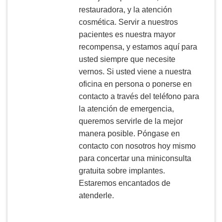
restauradora, y la atención
cosmética. Servir a nuestros
pacientes es nuestra mayor
recompensa, y estamos aquí para
usted siempre que necesite
vernos. Si usted viene a nuestra
oficina en persona o ponerse en
contacto a través del teléfono para
la atención de emergencia,
queremos servirle de la mejor
manera posible. Póngase en
contacto con nosotros hoy mismo
para concertar una miniconsulta
gratuita sobre implantes.
Estaremos encantados de
atenderle.