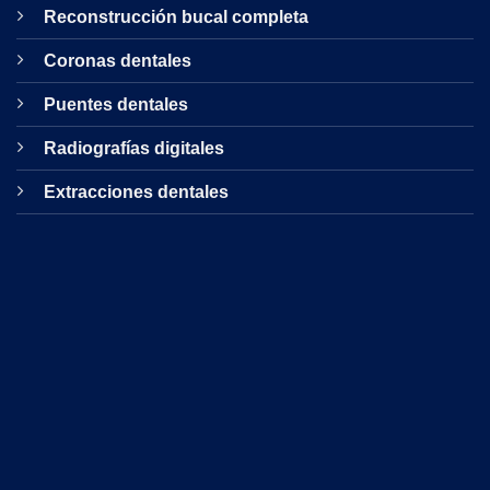
Reconstrucción bucal completa
Coronas dentales
Puentes dentales
Radiografías digitales
Extracciones dentales