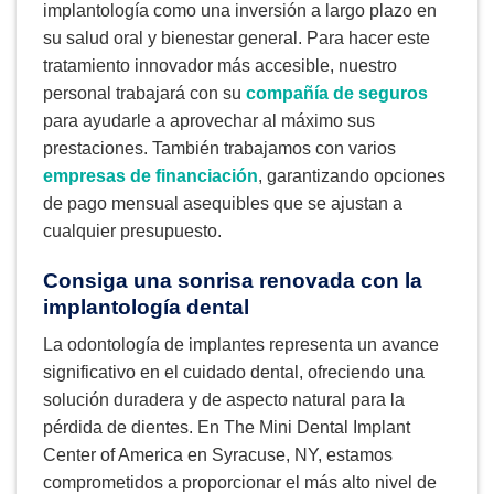
implantología como una inversión a largo plazo en
su salud oral y bienestar general. Para hacer este
tratamiento innovador más accesible, nuestro
personal trabajará con su
compañía de seguros
para ayudarle a aprovechar al máximo sus
prestaciones. También trabajamos con varios
empresas de financiación
, garantizando opciones
de pago mensual asequibles que se ajustan a
cualquier presupuesto.
Consiga una sonrisa renovada con la
implantología dental
La odontología de implantes representa un avance
significativo en el cuidado dental, ofreciendo una
solución duradera y de aspecto natural para la
pérdida de dientes. En The Mini Dental Implant
Center of America en Syracuse, NY, estamos
comprometidos a proporcionar el más alto nivel de