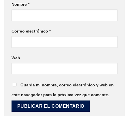
Nombre
*
Correo electrónico
*
Web
Guarda mi nombre, correo electrónico y web en
este navegador para la próxima vez que comente.