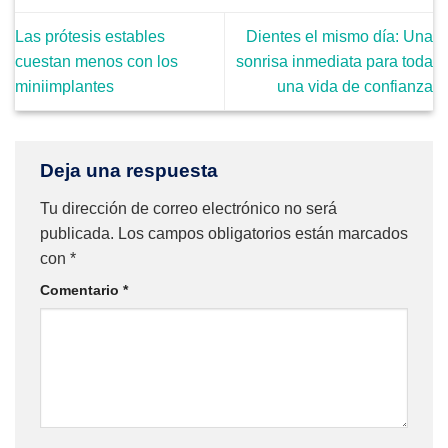
Las prótesis estables
Dientes el mismo día: Una
cuestan menos con los
sonrisa inmediata para toda
miniimplantes
una vida de confianza
Deja una respuesta
Tu dirección de correo electrónico no será
publicada.
Los campos obligatorios están marcados
con
*
Comentario
*