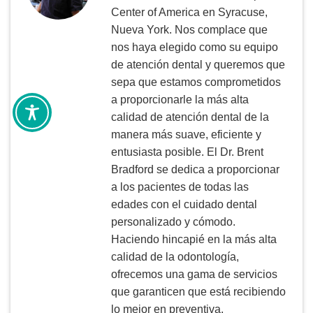
Center of America en Syracuse,
Nueva York. Nos complace que
nos haya elegido como su equipo
de atención dental y queremos que
sepa que estamos comprometidos
a proporcionarle la más alta
calidad de atención dental de la
manera más suave, eficiente y
entusiasta posible. El Dr. Brent
Bradford se dedica a proporcionar
a los pacientes de todas las
edades con el cuidado dental
personalizado y cómodo.
Haciendo hincapié en la más alta
calidad de la odontología,
ofrecemos una gama de servicios
que garanticen que está recibiendo
lo mejor en preventiva,