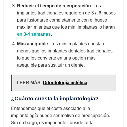
Reducir el tiempo de recuperación:
Los
implantes tradicionales requieren de 3 a 6 meses
para fusionarse completamente con el hueso
maxilar, mientras que los mini implantes lo harán
en 3-4 semanas
.
Más asequible:
Los miniimplantes cuestan
menos que los implantes dentales tradicionales,
lo que los convierte en una opción más
asequible para sustituir un diente.
LEER MÁS
Odontología estética
¿Cuánto cuesta la implantología?
Entendemos que el coste asociado a la
implantología puede ser motivo de preocupación.
Sin embargo, es importante considerar la