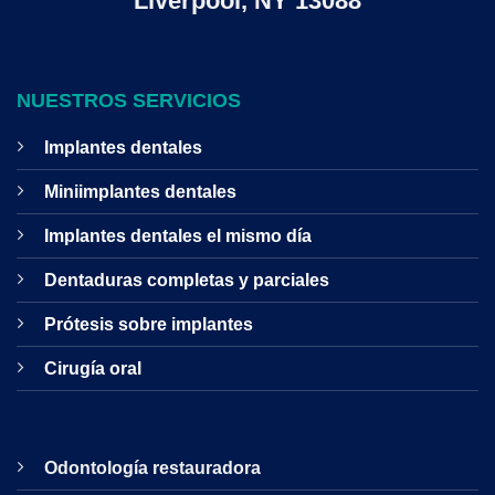
Liverpool, NY 13088
NUESTROS SERVICIOS
Implantes dentales
Miniimplantes dentales
Implantes dentales el mismo día
Dentaduras completas y parciales
Prótesis sobre implantes
Cirugía oral
Odontología restauradora