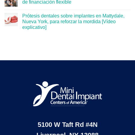
de financiación flexible
Prótesis dentales sobre implantes en Mattydale,
Nueva York, para reforzar la mordida [Vídeo
explicativo]
5100 W Taft Rd #4N