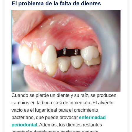
El problema de la falta de dientes
Cuando se pierde un diente y su raíz, se producen
cambios en la boca casi de inmediato. El alvéolo
vacío es el lugar ideal para el crecimiento
bacteriano, que puede provocar
enfermedad
periodontal
. Además, los dientes restantes