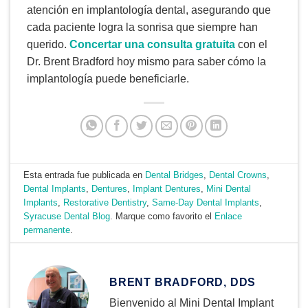
atención en implantología dental, asegurando que
cada paciente logra la sonrisa que siempre han
querido.
Concertar una consulta gratuita
con el
Dr. Brent Bradford hoy mismo para saber cómo la
implantología puede beneficiarle.
Esta entrada fue publicada en
Dental Bridges
,
Dental Crowns
,
Dental Implants
,
Dentures
,
Implant Dentures
,
Mini Dental
Implants
,
Restorative Dentistry
,
Same-Day Dental Implants
,
Syracuse Dental Blog
. Marque como favorito el
Enlace
permanente
.
BRENT BRADFORD, DDS
Bienvenido al Mini Dental Implant