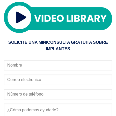
SOLICITE UNA MINICONSULTA GRATUITA SOBRE
IMPLANTES