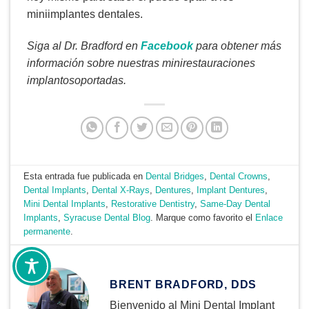
miniimplantes dentales.
Siga al Dr. Bradford en
Facebook
para obtener más
información sobre nuestras minirestauraciones
implantosoportadas.
Esta entrada fue publicada en
Dental Bridges
,
Dental Crowns
,
Dental Implants
,
Dental X-Rays
,
Dentures
,
Implant Dentures
,
Mini Dental Implants
,
Restorative Dentistry
,
Same-Day Dental
Implants
,
Syracuse Dental Blog
. Marque como favorito el
Enlace
permanente
.
BRENT BRADFORD, DDS
Bienvenido al Mini Dental Implant