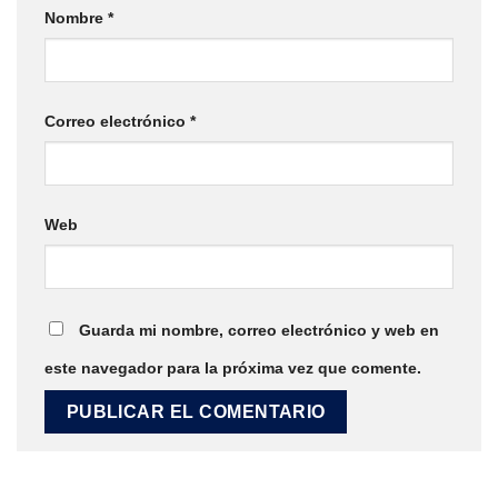
Nombre
*
Correo electrónico
*
Web
Guarda mi nombre, correo electrónico y web en
este navegador para la próxima vez que comente.