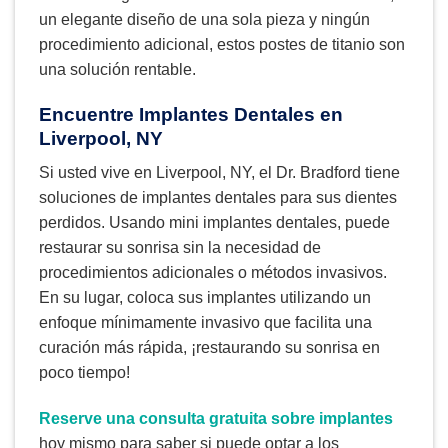
un elegante diseño de una sola pieza y ningún
procedimiento adicional, estos postes de titanio son
una solución rentable.
Encuentre Implantes Dentales en
Liverpool, NY
Si usted vive en Liverpool, NY, el Dr. Bradford tiene
soluciones de implantes dentales para sus dientes
perdidos. Usando mini implantes dentales, puede
restaurar su sonrisa sin la necesidad de
procedimientos adicionales o métodos invasivos.
En su lugar, coloca sus implantes utilizando un
enfoque mínimamente invasivo que facilita una
curación más rápida, ¡restaurando su sonrisa en
poco tiempo!
Reserve una consulta gratuita sobre implantes
hoy mismo para saber si puede optar a los