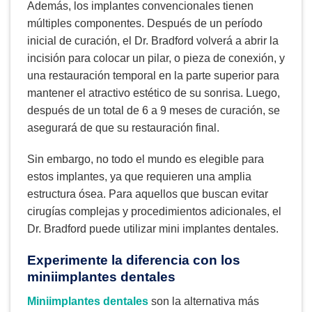
Además, los implantes convencionales tienen
múltiples componentes. Después de un período
inicial de curación, el Dr. Bradford volverá a abrir la
incisión para colocar un pilar, o pieza de conexión, y
una restauración temporal en la parte superior para
mantener el atractivo estético de su sonrisa. Luego,
después de un total de 6 a 9 meses de curación, se
asegurará de que su restauración final.
Sin embargo, no todo el mundo es elegible para
estos implantes, ya que requieren una amplia
estructura ósea. Para aquellos que buscan evitar
cirugías complejas y procedimientos adicionales, el
Dr. Bradford puede utilizar mini implantes dentales.
Experimente la diferencia con los
miniimplantes dentales
Miniimplantes dentales
son la alternativa más