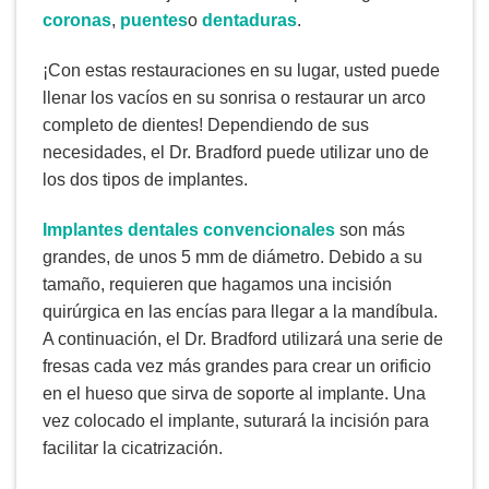
coronas
,
puentes
o
dentaduras
.
¡Con estas restauraciones en su lugar, usted puede
llenar los vacíos en su sonrisa o restaurar un arco
completo de dientes! Dependiendo de sus
necesidades, el Dr. Bradford puede utilizar uno de
los dos tipos de implantes.
Implantes dentales convencionales
son más
grandes, de unos 5 mm de diámetro. Debido a su
tamaño, requieren que hagamos una incisión
quirúrgica en las encías para llegar a la mandíbula.
A continuación, el Dr. Bradford utilizará una serie de
fresas cada vez más grandes para crear un orificio
en el hueso que sirva de soporte al implante. Una
vez colocado el implante, suturará la incisión para
facilitar la cicatrización.