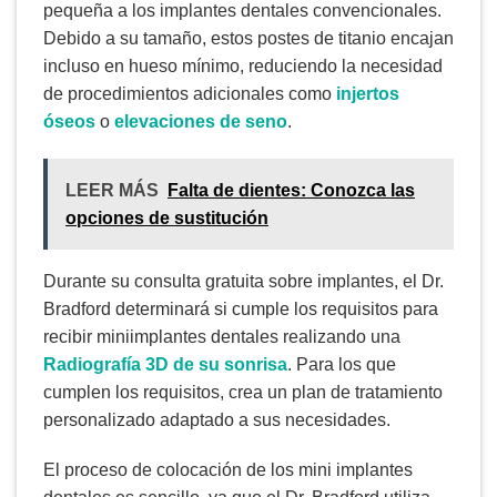
pequeña a los implantes dentales convencionales.
Debido a su tamaño, estos postes de titanio encajan
incluso en hueso mínimo, reduciendo la necesidad
de procedimientos adicionales como
injertos
óseos
o
elevaciones de seno
.
LEER MÁS
Falta de dientes: Conozca las
opciones de sustitución
Durante su consulta gratuita sobre implantes, el Dr.
Bradford determinará si cumple los requisitos para
recibir miniimplantes dentales realizando una
Radiografía 3D de su sonrisa
. Para los que
cumplen los requisitos, crea un plan de tratamiento
personalizado adaptado a sus necesidades.
El proceso de colocación de los mini implantes