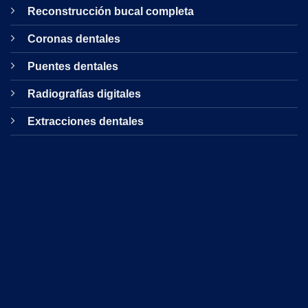
Reconstrucción bucal completa
Coronas dentales
Puentes dentales
Radiografías digitales
Extracciones dentales