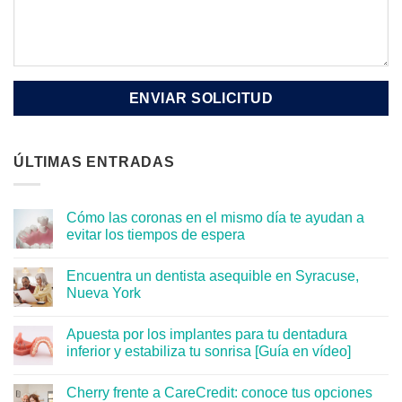
ÚLTIMAS ENTRADAS
Cómo las coronas en el mismo día te ayudan a
evitar los tiempos de espera
Encuentra un dentista asequible en Syracuse,
Nueva York
Apuesta por los implantes para tu dentadura
inferior y estabiliza tu sonrisa [Guía en vídeo]
Cherry frente a CareCredit: conoce tus opciones