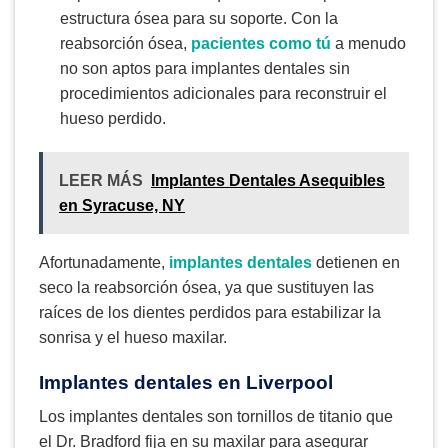
estructura ósea para su soporte. Con la
reabsorción ósea,
pacientes como tú
a menudo
no son aptos para implantes dentales sin
procedimientos adicionales para reconstruir el
hueso perdido.
LEER MÁS
Implantes Dentales Asequibles
en Syracuse, NY
Afortunadamente,
implantes dentales
detienen en
seco la reabsorción ósea, ya que sustituyen las
raíces de los dientes perdidos para estabilizar la
sonrisa y el hueso maxilar.
Implantes dentales en Liverpool
Los implantes dentales son tornillos de titanio que
el Dr. Bradford fija en su maxilar para asegurar