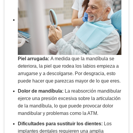
Piel arrugada:
A medida que la mandíbula se
deteriora, la piel que rodea los labios empieza a
arrugarse y a descolgarse. Por desgracia, esto
puede hacer que parezcas mayor de lo que eres.
Dolor de mandíbula:
La reabsorción mandibular
ejerce una presión excesiva sobre la articulación
de la mandíbula, lo que puede provocar dolor
mandibular y problemas como la ATM.
Dificultades para sustituir los dientes:
Los
implantes dentales requieren una amplia