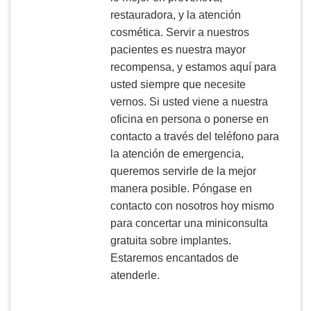
restauradora, y la atención
cosmética. Servir a nuestros
pacientes es nuestra mayor
recompensa, y estamos aquí para
usted siempre que necesite
vernos. Si usted viene a nuestra
oficina en persona o ponerse en
contacto a través del teléfono para
la atención de emergencia,
queremos servirle de la mejor
manera posible. Póngase en
contacto con nosotros hoy mismo
para concertar una miniconsulta
gratuita sobre implantes.
Estaremos encantados de
atenderle.