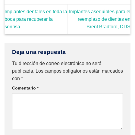
Implantes dentales en toda la
Implantes asequibles para el
boca para recuperar la
reemplazo de dientes en
sonrisa
Brent Bradford, DDS
Deja una respuesta
Tu dirección de correo electrónico no será
publicada.
Los campos obligatorios están marcados
con
*
Comentario
*