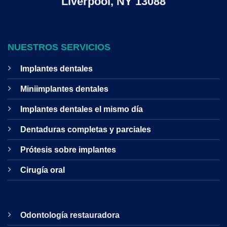
Liverpool, NY 13088
NUESTROS SERVICIOS
Implantes dentales
Miniimplantes dentales
Implantes dentales el mismo día
Dentaduras completas y parciales
Prótesis sobre implantes
Cirugía oral
Odontología restauradora