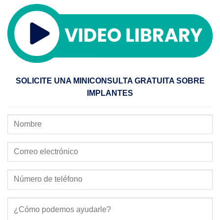
SOLICITE UNA MINICONSULTA GRATUITA SOBRE
IMPLANTES