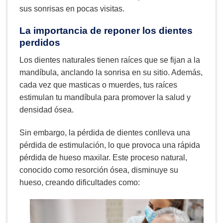
sus sonrisas en pocas visitas.
La importancia de reponer los dientes
perdidos
Los dientes naturales tienen raíces que se fijan a la
mandíbula, anclando la sonrisa en su sitio. Además,
cada vez que masticas o muerdes, tus raíces
estimulan tu mandíbula para promover la salud y
densidad ósea.
Sin embargo, la pérdida de dientes conlleva una
pérdida de estimulación, lo que provoca una rápida
pérdida de hueso maxilar. Este proceso natural,
conocido como resorción ósea, disminuye su
hueso, creando dificultades como: