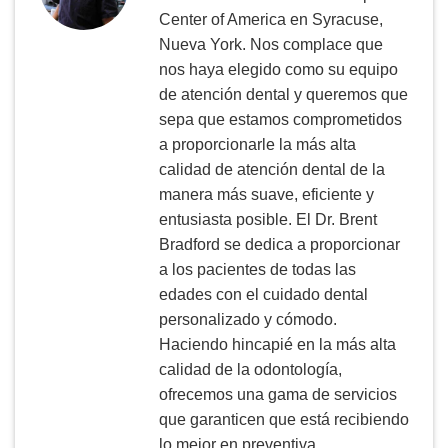
Center of America en Syracuse,
Nueva York. Nos complace que
nos haya elegido como su equipo
de atención dental y queremos que
sepa que estamos comprometidos
a proporcionarle la más alta
calidad de atención dental de la
manera más suave, eficiente y
entusiasta posible. El Dr. Brent
Bradford se dedica a proporcionar
a los pacientes de todas las
edades con el cuidado dental
personalizado y cómodo.
Haciendo hincapié en la más alta
calidad de la odontología,
ofrecemos una gama de servicios
que garanticen que está recibiendo
lo mejor en preventiva,