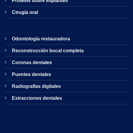
Prótesis sobre implantes
Cirugía oral
Odontología restauradora
Reconstrucción bucal completa
Coronas dentales
Puentes dentales
Radiografías digitales
Extracciones dentales