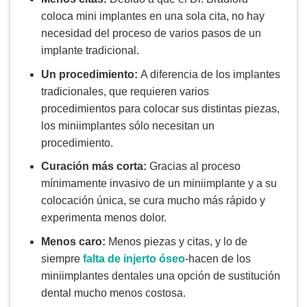
coloca mini implantes en una sola cita, no hay
necesidad del proceso de varios pasos de un
implante tradicional.
Un procedimiento:
A diferencia de los implantes
tradicionales, que requieren varios
procedimientos para colocar sus distintas piezas,
los miniimplantes sólo necesitan un
procedimiento.
Curación más corta:
Gracias al proceso
mínimamente invasivo de un miniimplante y a su
colocación única, se cura mucho más rápido y
experimenta menos dolor.
Menos caro:
Menos piezas y citas, y lo de
siempre
falta de injerto óseo
-hacen de los
miniimplantes dentales una opción de sustitución
dental mucho menos costosa.