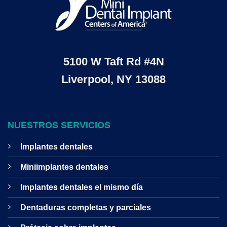
5100 W Taft Rd #4N
Liverpool, NY 13088
NUESTROS SERVICIOS
Implantes dentales
Miniimplantes dentales
Implantes dentales el mismo día
Dentaduras completas y parciales