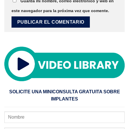
Guarda mi nombre, correo electrónico y web en
este navegador para la próxima vez que comente.
SOLICITE UNA MINICONSULTA GRATUITA SOBRE
IMPLANTES