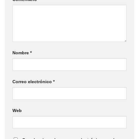
Nombre
*
Correo electrónico
*
Web