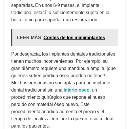
separadas. En unos 6-9 meses, el implante
tradicional estará lo suficientemente sujeto en la
boca como para soportar una restauración.
LEER MÁS
Costes de los miniimplantes
Por desgracia, los implantes dentales tradicionales
tienen muchos inconvenientes. Por ejemplo, su
gran diámetro requiere una mandíbula amplia, ¡que
quienes sufren pérdida ósea pueden no tener!
Muchas personas no son aptas para un implante
dental tradicional sin una
injerto óseo
, un
procedimiento quirúrgico que repone el hueso
perdido con material óseo nuevo. Este
procedimiento añadido aumenta el precio y el
tiempo de cicatrización, por lo que no resulta ideal
para los pacientes.