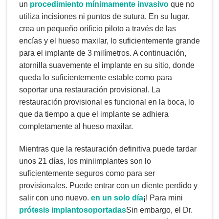
un
procedimiento mínimamente invasivo
que no
utiliza incisiones ni puntos de sutura. En su lugar,
crea un pequeño orificio piloto a través de las
encías y el hueso maxilar, lo suficientemente grande
para el implante de 3 milímetros. A continuación,
atornilla suavemente el implante en su sitio, donde
queda lo suficientemente estable como para
soportar una restauración provisional. La
restauración provisional es funcional en la boca, lo
que da tiempo a que el implante se adhiera
completamente al hueso maxilar.
Mientras que la restauración definitiva puede tardar
unos 21 días, los miniimplantes son lo
suficientemente seguros como para ser
provisionales. Puede entrar con un diente perdido y
salir con uno nuevo.
en un solo día
¡! Para mini
prótesis implantosoportadas
Sin embargo, el Dr.