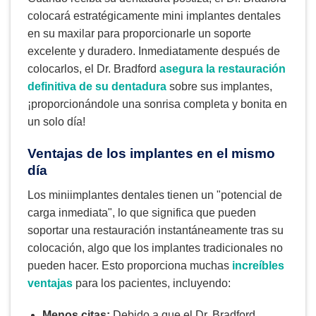
colocará estratégicamente mini implantes dentales
en su maxilar para proporcionarle un soporte
excelente y duradero. Inmediatamente después de
colocarlos, el Dr. Bradford
asegura la restauración
definitiva de su dentadura
sobre sus implantes,
¡proporcionándole una sonrisa completa y bonita en
un solo día!
Ventajas de los implantes en el mismo
día
Los miniimplantes dentales tienen un "potencial de
carga inmediata", lo que significa que pueden
soportar una restauración instantáneamente tras su
colocación, algo que los implantes tradicionales no
pueden hacer. Esto proporciona muchas
increíbles
ventajas
para los pacientes, incluyendo:
Menos citas:
Debido a que el Dr. Bradford