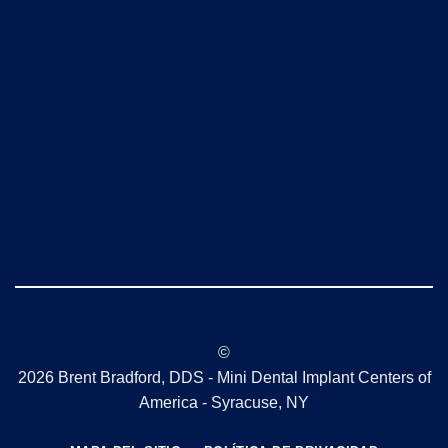
©
2026 Brent Bradford, DDS - Mini Dental Implant Centers of
America - Syracuse, NY