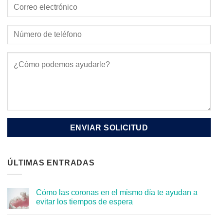
ÚLTIMAS ENTRADAS
Cómo las coronas en el mismo día te ayudan a
evitar los tiempos de espera