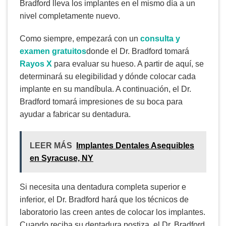
Bradford lleva los implantes en el mismo día a un
nivel completamente nuevo.
Como siempre, empezará con un
consulta y
examen gratuitos
donde el Dr. Bradford tomará
Rayos X
para evaluar su hueso. A partir de aquí, se
determinará su elegibilidad y dónde colocar cada
implante en su mandíbula. A continuación, el Dr.
Bradford tomará impresiones de su boca para
ayudar a fabricar su dentadura.
LEER MÁS
Implantes Dentales Asequibles
en Syracuse, NY
Si necesita una dentadura completa superior e
inferior, el Dr. Bradford hará que los técnicos de
laboratorio las creen antes de colocar los implantes.
Cuando reciba su dentadura postiza, el Dr. Bradford