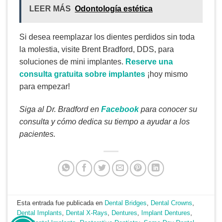
LEER MÁS
Odontología estética
Si desea reemplazar los dientes perdidos sin toda
la molestia, visite Brent Bradford, DDS, para
soluciones de mini implantes.
Reserve una
consulta gratuita sobre implantes
¡hoy mismo
para empezar!
Siga al Dr. Bradford en
Facebook
para conocer su
consulta y cómo dedica su tiempo a ayudar a los
pacientes.
Esta entrada fue publicada en
Dental Bridges
,
Dental Crowns
,
Dental Implants
,
Dental X-Rays
,
Dentures
,
Implant Dentures
,