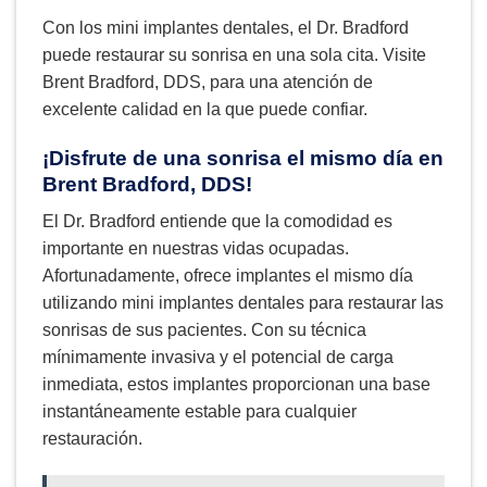
Con los mini implantes dentales, el Dr. Bradford
puede restaurar su sonrisa en una sola cita. Visite
Brent Bradford, DDS, para una atención de
excelente calidad en la que puede confiar.
¡Disfrute de una sonrisa el mismo día en
Brent Bradford, DDS!
El Dr. Bradford entiende que la comodidad es
importante en nuestras vidas ocupadas.
Afortunadamente, ofrece implantes el mismo día
utilizando mini implantes dentales para restaurar las
sonrisas de sus pacientes. Con su técnica
mínimamente invasiva y el potencial de carga
inmediata, estos implantes proporcionan una base
instantáneamente estable para cualquier
restauración.