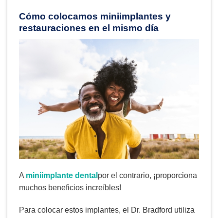
Cómo colocamos miniimplantes y
restauraciones en el mismo día
A
miniimplante dental
por el contrario, ¡proporciona
muchos beneficios increíbles!
Para colocar estos implantes, el Dr. Bradford utiliza