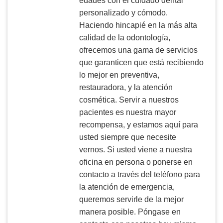
edades con el cuidado dental
personalizado y cómodo.
Haciendo hincapié en la más alta
calidad de la odontología,
ofrecemos una gama de servicios
que garanticen que está recibiendo
lo mejor en preventiva,
restauradora, y la atención
cosmética. Servir a nuestros
pacientes es nuestra mayor
recompensa, y estamos aquí para
usted siempre que necesite
vernos. Si usted viene a nuestra
oficina en persona o ponerse en
contacto a través del teléfono para
la atención de emergencia,
queremos servirle de la mejor
manera posible. Póngase en