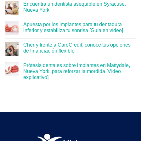
Encuentra un dentista asequible en Syracuse,
Nueva York
Apuesta por los implantes para tu dentadura
inferior y estabiliza tu sonrisa [Guía en vídeo]
Cherry frente a CareCredit: conoce tus opciones
de financiación flexible
Prótesis dentales sobre implantes en Mattydale,
Nueva York, para reforzar la mordida [Vídeo
explicativo]