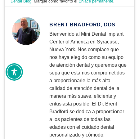
Dental Blog
. Marque como favorito el
Enlace permanente
.
BRENT BRADFORD, DDS
Bienvenido al Mini Dental Implant
Center of America en Syracuse,
Nueva York. Nos complace que
nos haya elegido como su equipo
de atención dental y queremos que
sepa que estamos comprometidos
a proporcionarle la más alta
calidad de atención dental de la
manera más suave, eficiente y
entusiasta posible. El Dr. Brent
Bradford se dedica a proporcionar
a los pacientes de todas las
edades con el cuidado dental
personalizado y cómodo.