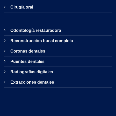
Cirugía oral
Odontología restauradora
Reconstrucción bucal completa
Coronas dentales
Puentes dentales
Radiografías digitales
Extracciones dentales