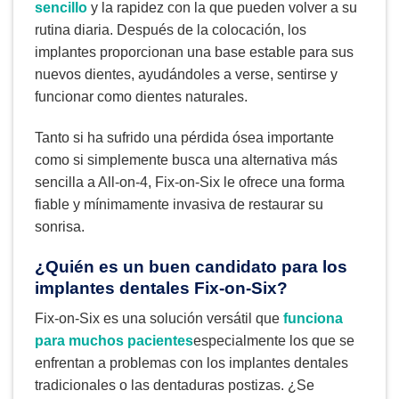
sencillo
y la rapidez con la que pueden volver a su
rutina diaria. Después de la colocación, los
implantes proporcionan una base estable para sus
nuevos dientes, ayudándoles a verse, sentirse y
funcionar como dientes naturales.
Tanto si ha sufrido una pérdida ósea importante
como si simplemente busca una alternativa más
sencilla a All-on-4, Fix-on-Six le ofrece una forma
fiable y mínimamente invasiva de restaurar su
sonrisa.
¿Quién es un buen candidato para los
implantes dentales Fix-on-Six?
Fix-on-Six es una solución versátil que
funciona
para muchos pacientes
especialmente los que se
enfrentan a problemas con los implantes dentales
tradicionales o las dentaduras postizas. ¿Se