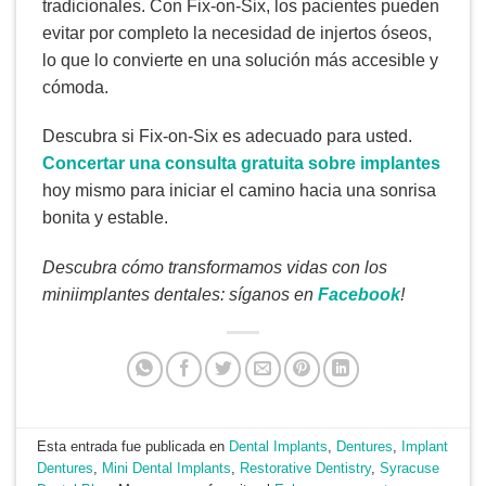
tradicionales. Con Fix-on-Six, los pacientes pueden
evitar por completo la necesidad de injertos óseos,
lo que lo convierte en una solución más accesible y
cómoda.
Descubra si Fix-on-Six es adecuado para usted.
Concertar una consulta gratuita sobre implantes
hoy mismo para iniciar el camino hacia una sonrisa
bonita y estable.
Descubra cómo transformamos vidas con los
miniimplantes dentales: síganos en
Facebook
!
Esta entrada fue publicada en
Dental Implants
,
Dentures
,
Implant
Dentures
,
Mini Dental Implants
,
Restorative Dentistry
,
Syracuse