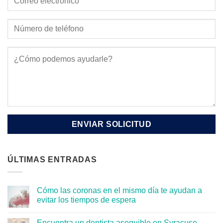
ÚLTIMAS ENTRADAS
Cómo las coronas en el mismo día te ayudan a
evitar los tiempos de espera
Encuentra un dentista asequible en Syracuse,