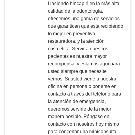
Haciendo hincapié en la más alta
calidad de la odontología,
ofrecemos una gama de servicios
que garanticen que está recibiendo
lo mejor en preventiva,
restauradora, y la atención
cosmética. Servir a nuestros
pacientes es nuestra mayor
recompensa, y estamos aquí para
usted siempre que necesite
vernos. Si usted viene a nuestra
oficina en persona o ponerse en
contacto a través del teléfono para
la atención de emergencia,
queremos servirle de la mejor
manera posible. Póngase en
contacto con nosotros hoy mismo
para concertar una miniconsulta