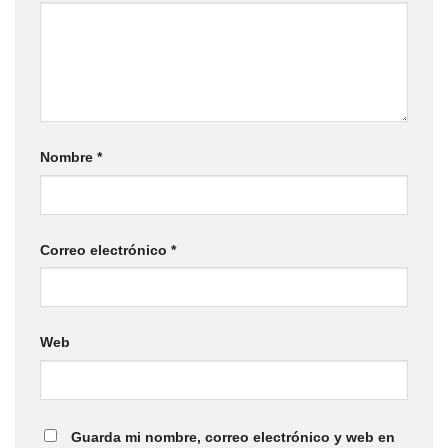
Nombre
*
Correo electrónico
*
Web
Guarda mi nombre, correo electrónico y web en