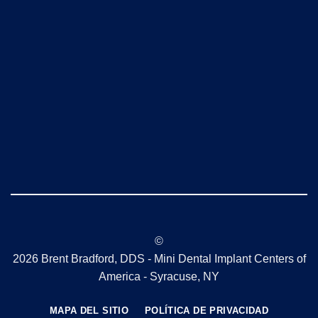
©
2026 Brent Bradford, DDS - Mini Dental Implant Centers of
America - Syracuse, NY
MAPA DEL SITIO
POLÍTICA DE PRIVACIDAD