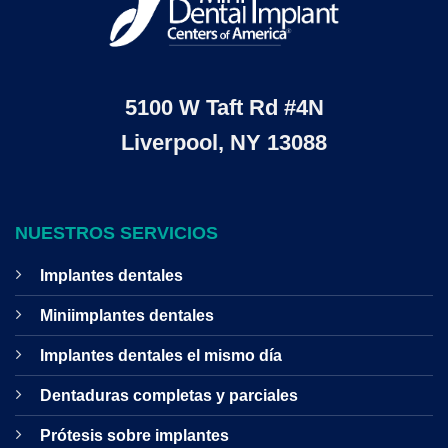
5100 W Taft Rd #4N
Liverpool, NY 13088
NUESTROS SERVICIOS
Implantes dentales
Miniimplantes dentales
Implantes dentales el mismo día
Dentaduras completas y parciales
Prótesis sobre implantes