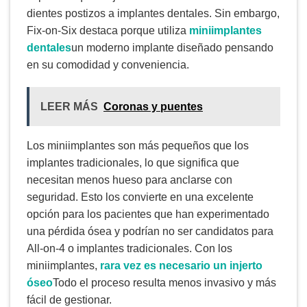
dientes postizos a implantes dentales. Sin embargo,
Fix-on-Six destaca porque utiliza
miniimplantes
dentales
un moderno implante diseñado pensando
en su comodidad y conveniencia.
LEER MÁS
Coronas y puentes
Los miniimplantes son más pequeños que los
implantes tradicionales, lo que significa que
necesitan menos hueso para anclarse con
seguridad. Esto los convierte en una excelente
opción para los pacientes que han experimentado
una pérdida ósea y podrían no ser candidatos para
All-on-4 o implantes tradicionales. Con los
miniimplantes,
rara vez es necesario un injerto
óseo
Todo el proceso resulta menos invasivo y más
fácil de gestionar.