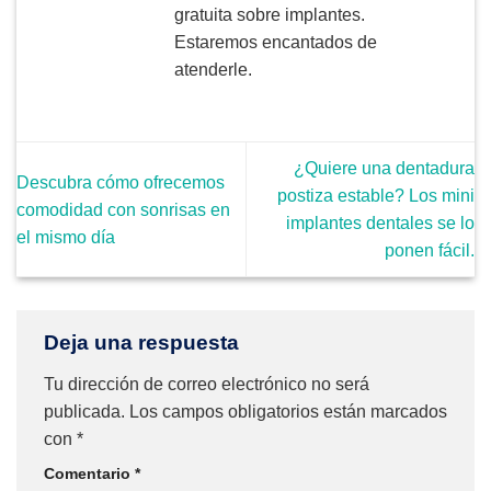
gratuita sobre implantes.
Estaremos encantados de
atenderle.
¿Quiere una dentadura
Descubra cómo ofrecemos
postiza estable? Los mini
comodidad con sonrisas en
implantes dentales se lo
el mismo día
ponen fácil.
Deja una respuesta
Tu dirección de correo electrónico no será
publicada.
Los campos obligatorios están marcados
con
*
Comentario
*