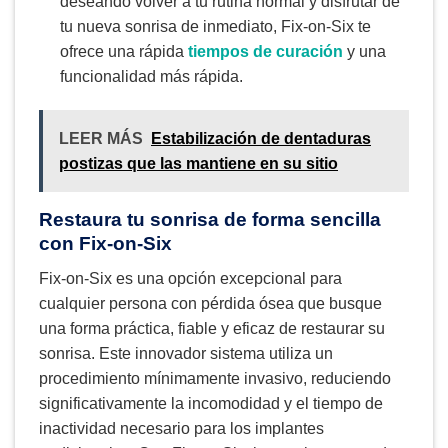
deseando volver a tu rutina normal y disfrutar de
tu nueva sonrisa de inmediato, Fix-on-Six te
ofrece una rápida
tiempos de curación
y una
funcionalidad más rápida.
LEER MÁS
Estabilización de dentaduras
postizas que las mantiene en su sitio
Restaura tu sonrisa de forma sencilla
con Fix-on-Six
Fix-on-Six es una opción excepcional para
cualquier persona con pérdida ósea que busque
una forma práctica, fiable y eficaz de restaurar su
sonrisa. Este innovador sistema utiliza un
procedimiento mínimamente invasivo, reduciendo
significativamente la incomodidad y el tiempo de
inactividad necesario para los implantes