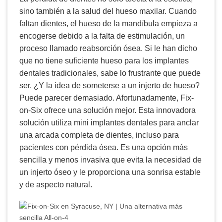
sino también a la salud del hueso maxilar. Cuando
faltan dientes, el hueso de la mandíbula empieza a
encogerse debido a la falta de estimulación, un
proceso llamado reabsorción ósea. Si le han dicho
que no tiene suficiente hueso para los implantes
dentales tradicionales, sabe lo frustrante que puede
ser. ¿Y la idea de someterse a un injerto de hueso?
Puede parecer demasiado. Afortunadamente, Fix-
on-Six ofrece una solución mejor. Esta innovadora
solución utiliza mini implantes dentales para anclar
una arcada completa de dientes, incluso para
pacientes con pérdida ósea. Es una opción más
sencilla y menos invasiva que evita la necesidad de
un injerto óseo y le proporciona una sonrisa estable
y de aspecto natural.