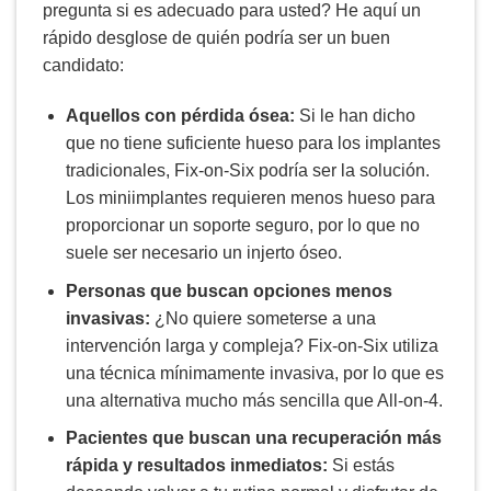
pregunta si es adecuado para usted? He aquí un
rápido desglose de quién podría ser un buen
candidato:
Aquellos con pérdida ósea:
Si le han dicho
que no tiene suficiente hueso para los implantes
tradicionales, Fix-on-Six podría ser la solución.
Los miniimplantes requieren menos hueso para
proporcionar un soporte seguro, por lo que no
suele ser necesario un injerto óseo.
Personas que buscan opciones menos
invasivas:
¿No quiere someterse a una
intervención larga y compleja? Fix-on-Six utiliza
una técnica mínimamente invasiva, por lo que es
una alternativa mucho más sencilla que All-on-4.
Pacientes que buscan una recuperación más
rápida y resultados inmediatos:
Si estás