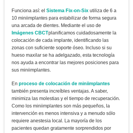
Funciona así: el
Sistema Fix-on-Six
utiliza de 6 a
10 miniimplantes para estabilizar de forma segura
una arcada de dientes. Mediante el uso de
Imágenes CBCT
planificamos cuidadosamente la
colocación de cada implante, identificando las
zonas con suficiente soporte óseo. Incluso si su
hueso maxilar se ha adelgazado, esta tecnología
nos ayuda a encontrar las mejores posiciones para
sus miniimplantes.
En
proceso de colocación de miniimplantes
también presenta increíbles ventajas. A saber,
minimiza las molestias y el tiempo de recuperación.
Como los miniimplantes son más pequeños, la
intervención es menos intensiva y a menudo sólo
requiere anestesia local. La mayoría de los
pacientes quedan gratamente sorprendidos por