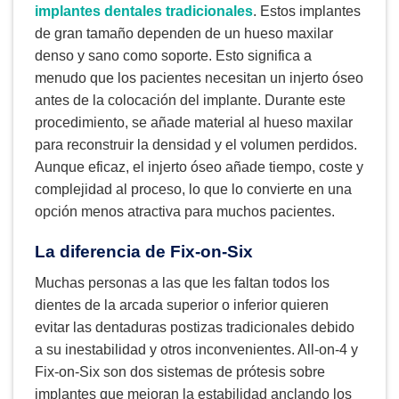
implantes dentales tradicionales
. Estos implantes
de gran tamaño dependen de un hueso maxilar
denso y sano como soporte. Esto significa a
menudo que los pacientes necesitan un injerto óseo
antes de la colocación del implante. Durante este
procedimiento, se añade material al hueso maxilar
para reconstruir la densidad y el volumen perdidos.
Aunque eficaz, el injerto óseo añade tiempo, coste y
complejidad al proceso, lo que lo convierte en una
opción menos atractiva para muchos pacientes.
La diferencia de Fix-on-Six
Muchas personas a las que les faltan todos los
dientes de la arcada superior o inferior quieren
evitar las dentaduras postizas tradicionales debido
a su inestabilidad y otros inconvenientes. All-on-4 y
Fix-on-Six son dos sistemas de prótesis sobre
implantes que mejoran la estabilidad anclando los