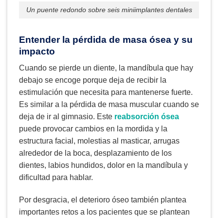
Un puente redondo sobre seis miniimplantes dentales
Entender la pérdida de masa ósea y su
impacto
Cuando se pierde un diente, la mandíbula que hay
debajo se encoge porque deja de recibir la
estimulación que necesita para mantenerse fuerte.
Es similar a la pérdida de masa muscular cuando se
deja de ir al gimnasio. Este
reabsorción ósea
puede provocar cambios en la mordida y la
estructura facial, molestias al masticar, arrugas
alrededor de la boca, desplazamiento de los
dientes, labios hundidos, dolor en la mandíbula y
dificultad para hablar.
Por desgracia, el deterioro óseo también plantea
importantes retos a los pacientes que se plantean