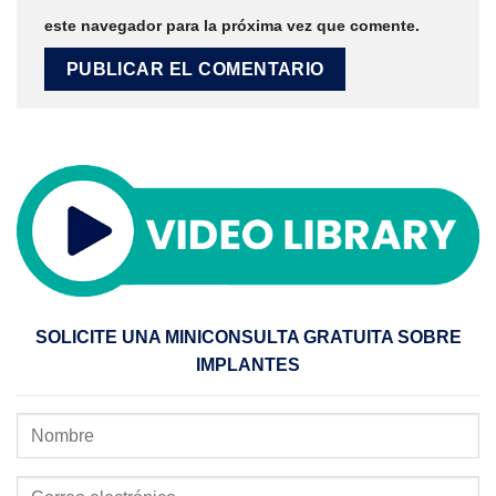
este navegador para la próxima vez que comente.
SOLICITE UNA MINICONSULTA GRATUITA SOBRE
IMPLANTES