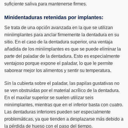
suficiente saliva para mantenerse firmes.
Minidentaduras retenidas por implantes:
Se trata de una opción avanzada en la que se utilizan
miniimplantes para anclar firmemente la dentadura en su
sitio. En el caso de la dentadura superior, una ventaja
añadida de los miniimplantes es que se puede eliminar la
parte del paladar de la dentadura. Esto es especialmente
ventajoso porque expone el paladar, lo que le permite
saborear mejor los alimentos y sentir su temperatura.
Sin la cubierta sobre el paladar, las papilas gustativas no
se ven obstruidas por el material acrílico de la dentadura.
En el maxilar superior se suelen utilizar seis
miniimplantes, mientras que en el inferior basta con cuatro.
Las dentaduras inferiores pueden ser especialmente
problemáticas, ya que tienden a desplazarse más debido a
la pérdida de hueso con el paso del tiempo.