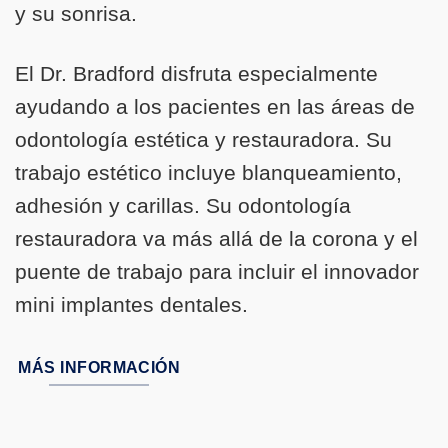
y su sonrisa.
El Dr. Bradford disfruta especialmente
ayudando a los pacientes en las áreas de
odontología estética y restauradora. Su
trabajo estético incluye blanqueamiento,
adhesión y carillas. Su odontología
restauradora va más allá de la corona y el
puente de trabajo para incluir el innovador
mini implantes dentales.
MÁS INFORMACIÓN