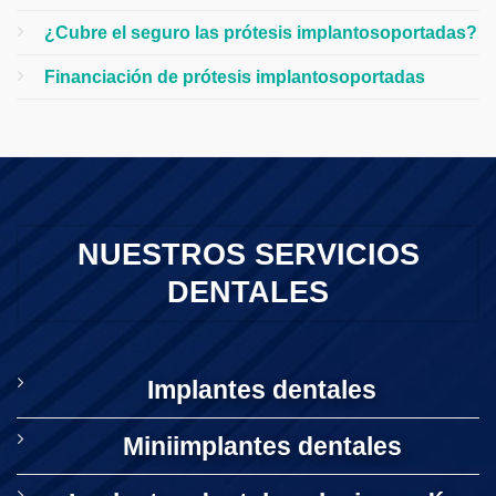
¿Cubre el seguro las prótesis implantosoportadas?
Financiación de prótesis implantosoportadas
NUESTROS SERVICIOS
DENTALES
Implantes dentales
Miniimplantes dentales