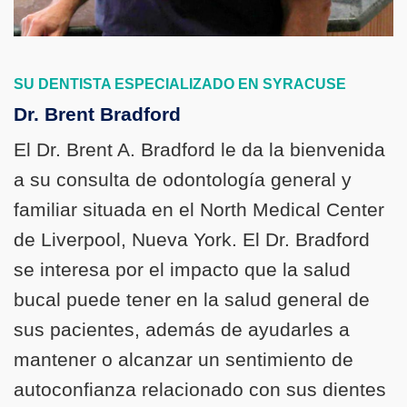
SU DENTISTA ESPECIALIZADO EN SYRACUSE
Dr. Brent Bradford
El Dr. Brent A. Bradford le da la bienvenida
a su consulta de odontología general y
familiar situada en el North Medical Center
de Liverpool, Nueva York. El Dr. Bradford
se interesa por el impacto que la salud
bucal puede tener en la salud general de
sus pacientes, además de ayudarles a
mantener o alcanzar un sentimiento de
autoconfianza relacionado con sus dientes