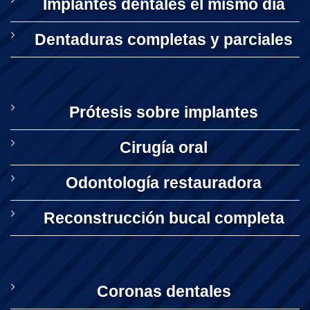
Implantes dentales el mismo día
Dentaduras completas y parciales
Prótesis sobre implantes
Cirugía oral
Odontología restauradora
Reconstrucción bucal completa
Coronas dentales