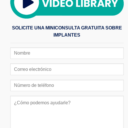
SOLICITE UNA MINICONSULTA GRATUITA SOBRE
IMPLANTES