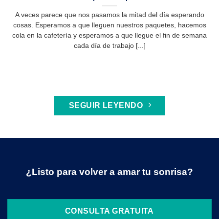
A veces parece que nos pasamos la mitad del día esperando
cosas. Esperamos a que lleguen nuestros paquetes, hacemos
cola en la cafetería y esperamos a que llegue el fin de semana
cada día de trabajo [...]
SEGUIR LEYENDO
¿Listo para volver a amar tu sonrisa?
CONSULTA GRATUITA