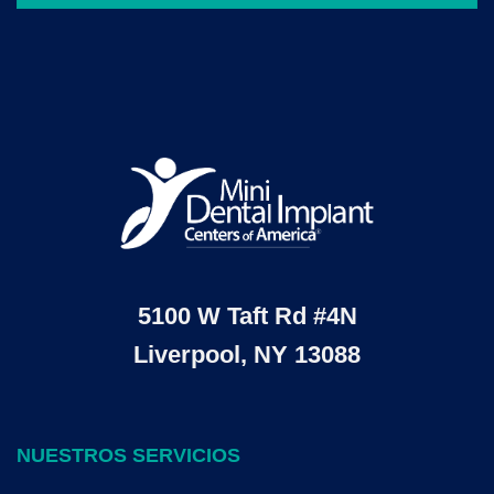
5100 W Taft Rd #4N
Liverpool, NY 13088
NUESTROS SERVICIOS