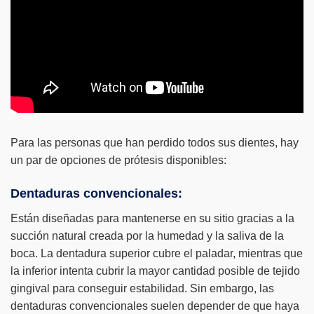
Para las personas que han perdido todos sus dientes, hay
un par de opciones de prótesis disponibles:
Dentaduras convencionales:
Están diseñadas para mantenerse en su sitio gracias a la
succión natural creada por la humedad y la saliva de la
boca. La dentadura superior cubre el paladar, mientras que
la inferior intenta cubrir la mayor cantidad posible de tejido
gingival para conseguir estabilidad. Sin embargo, las
dentaduras convencionales suelen depender de que haya