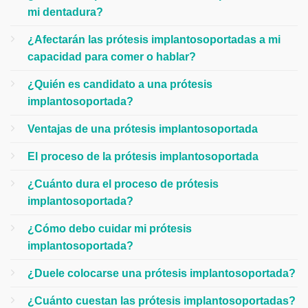
mi dentadura?
¿Afectarán las prótesis implantosoportadas a mi
capacidad para comer o hablar?
¿Quién es candidato a una prótesis
implantosoportada?
Ventajas de una prótesis implantosoportada
El proceso de la prótesis implantosoportada
¿Cuánto dura el proceso de prótesis
implantosoportada?
¿Cómo debo cuidar mi prótesis
implantosoportada?
¿Duele colocarse una prótesis implantosoportada?
¿Cuánto cuestan las prótesis implantosoportadas?