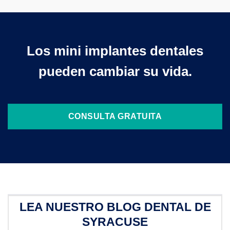
Los mini implantes dentales
pueden cambiar su vida.
CONSULTA GRATUITA
LEA NUESTRO BLOG DENTAL DE
SYRACUSE