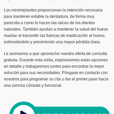
Los miniimplantes proporcionan la retención necesaria
para mantener estable la dentadura, de forma muy
parecida a como lo hacen las raíces de los dientes
naturales. También ayudan a mantener la salud del hueso
maxilar al transmitir las fuerzas de masticación al hueso,
estimulándolo y previniendo una mayor pérdida ósea.
Le animamos a que aproveche nuestra oferta de consulta
gratuita. Durante esta visita, exploraremos estas opciones
en detalle y trabajaremos juntos para encontrar la mejor
solución para sus necesidades. Póngase en contacto con
nosotros para programar su cita y dar el primer paso hacia
una sonrisa cómoda y funcional.