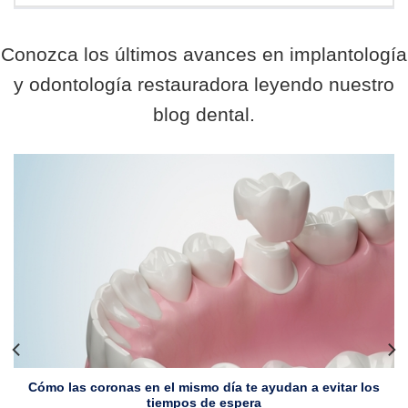
Conozca los últimos avances en implantología
y odontología restauradora leyendo nuestro
blog dental.
Cómo las coronas en el mismo día te ayudan a evitar los
tiempos de espera