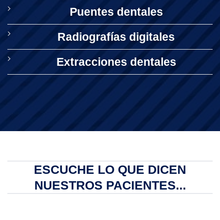
Puentes dentales
Radiografías digitales
Extracciones dentales
ESCUCHE LO QUE DICEN
NUESTROS PACIENTES...