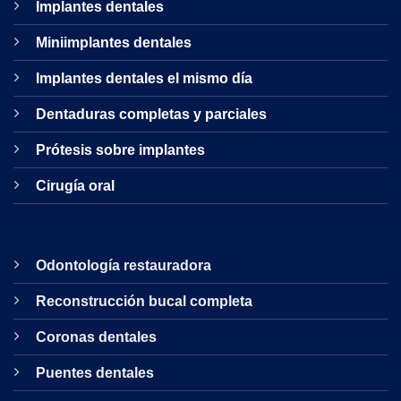
Implantes dentales
Miniimplantes dentales
Implantes dentales el mismo día
Dentaduras completas y parciales
Prótesis sobre implantes
Cirugía oral
Odontología restauradora
Reconstrucción bucal completa
Coronas dentales
Puentes dentales