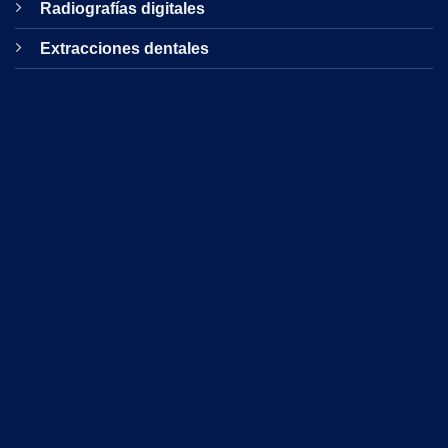
Radiografías digitales
Extracciones dentales