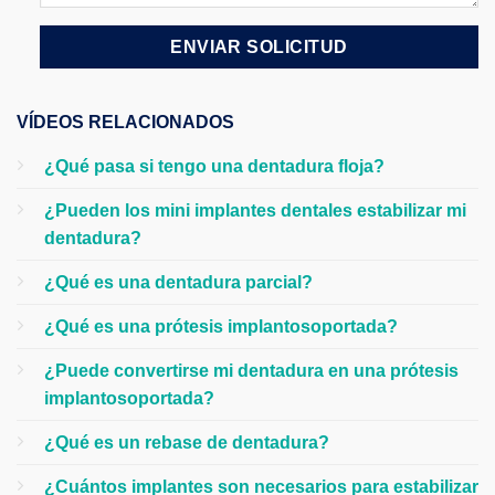
VÍDEOS RELACIONADOS
¿Qué pasa si tengo una dentadura floja?
¿Pueden los mini implantes dentales estabilizar mi
dentadura?
¿Qué es una dentadura parcial?
¿Qué es una prótesis implantosoportada?
¿Puede convertirse mi dentadura en una prótesis
implantosoportada?
¿Qué es un rebase de dentadura?
¿Cuántos implantes son necesarios para estabilizar