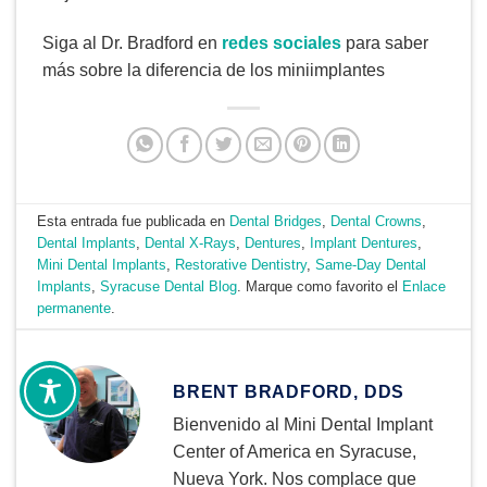
Siga al Dr. Bradford en
redes sociales
para saber
más sobre la diferencia de los miniimplantes
Esta entrada fue publicada en
Dental Bridges
,
Dental Crowns
,
Dental Implants
,
Dental X-Rays
,
Dentures
,
Implant Dentures
,
Mini Dental Implants
,
Restorative Dentistry
,
Same-Day Dental
Implants
,
Syracuse Dental Blog
. Marque como favorito el
Enlace
permanente
.
BRENT BRADFORD, DDS
Bienvenido al Mini Dental Implant
Center of America en Syracuse,
Nueva York. Nos complace que