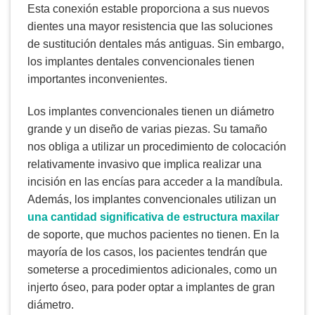
Esta conexión estable proporciona a sus nuevos
dientes una mayor resistencia que las soluciones
de sustitución dentales más antiguas. Sin embargo,
los implantes dentales convencionales tienen
importantes inconvenientes.
Los implantes convencionales tienen un diámetro
grande y un diseño de varias piezas. Su tamaño
nos obliga a utilizar un procedimiento de colocación
relativamente invasivo que implica realizar una
incisión en las encías para acceder a la mandíbula.
Además, los implantes convencionales utilizan un
una cantidad significativa de estructura maxilar
de soporte, que muchos pacientes no tienen. En la
mayoría de los casos, los pacientes tendrán que
someterse a procedimientos adicionales, como un
injerto óseo, para poder optar a implantes de gran
diámetro.