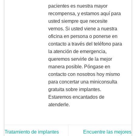
pacientes es nuestra mayor
recompensa, y estamos aquí para
usted siempre que necesite
vernos. Si usted viene a nuestra
oficina en persona o ponerse en
contacto a través del teléfono para
la atención de emergencia,
queremos servirle de la mejor
manera posible. Póngase en
contacto con nosotros hoy mismo
para concertar una miniconsulta
gratuita sobre implantes.
Estaremos encantados de
atenderle.
Tratamiento de implantes
Encuentre las mejores