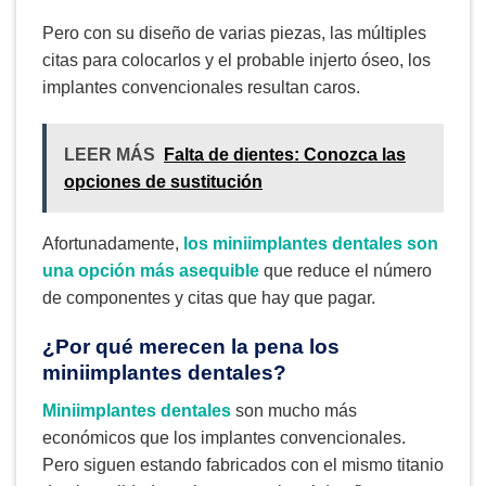
Pero con su diseño de varias piezas, las múltiples
citas para colocarlos y el probable injerto óseo, los
implantes convencionales resultan caros.
LEER MÁS
Falta de dientes: Conozca las
opciones de sustitución
Afortunadamente,
los miniimplantes dentales son
una opción más asequible
que reduce el número
de componentes y citas que hay que pagar.
¿Por qué merecen la pena los
miniimplantes dentales?
Miniimplantes dentales
son mucho más
económicos que los implantes convencionales.
Pero siguen estando fabricados con el mismo titanio