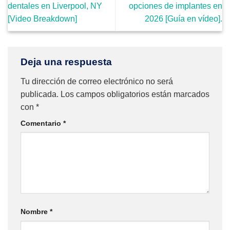
dentales en Liverpool, NY
opciones de implantes en
[Video Breakdown]
2026 [Guía en vídeo].
Deja una respuesta
Tu dirección de correo electrónico no será
publicada.
Los campos obligatorios están marcados
con
*
Comentario
*
Nombre
*