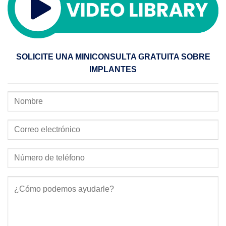
SOLICITE UNA MINICONSULTA GRATUITA SOBRE
IMPLANTES