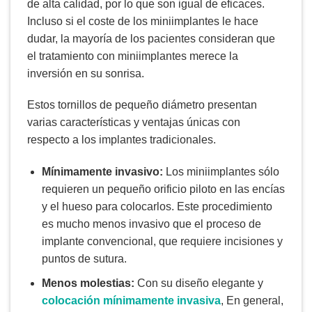
de alta calidad, por lo que son igual de eficaces.
Incluso si el coste de los miniimplantes le hace
dudar, la mayoría de los pacientes consideran que
el tratamiento con miniimplantes merece la
inversión en su sonrisa.
Estos tornillos de pequeño diámetro presentan
varias características y ventajas únicas con
respecto a los implantes tradicionales.
Mínimamente invasivo:
Los miniimplantes sólo
requieren un pequeño orificio piloto en las encías
y el hueso para colocarlos. Este procedimiento
es mucho menos invasivo que el proceso de
implante convencional, que requiere incisiones y
puntos de sutura.
Menos molestias:
Con su diseño elegante y
colocación mínimamente invasiva
, En general,