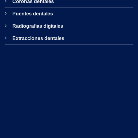
Coronas dentales
Puentes dentales
Radiografías digitales
Extracciones dentales