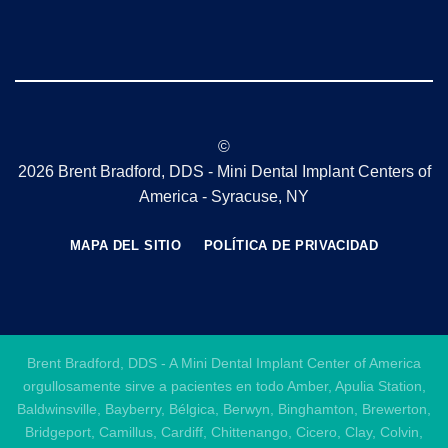
©
2026 Brent Bradford, DDS - Mini Dental Implant Centers of
America - Syracuse, NY
MAPA DEL SITIO
POLÍTICA DE PRIVACIDAD
Brent Bradford, DDS - A Mini Dental Implant Center of America
orgullosamente sirve a pacientes en todo Amber, Apulia Station,
Baldwinsville, Bayberry, Bélgica, Berwyn, Binghamton, Brewerton,
Bridgeport, Camillus, Cardiff, Chittenango, Cicero, Clay, Colvin,