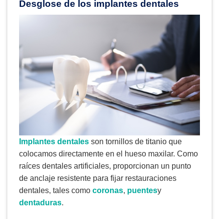
Desglose de los implantes dentales
Implantes dentales
son tornillos de titanio que
colocamos directamente en el hueso maxilar. Como
raíces dentales artificiales, proporcionan un punto
de anclaje resistente para fijar restauraciones
dentales, tales como
coronas
,
puentes
y
dentaduras
.