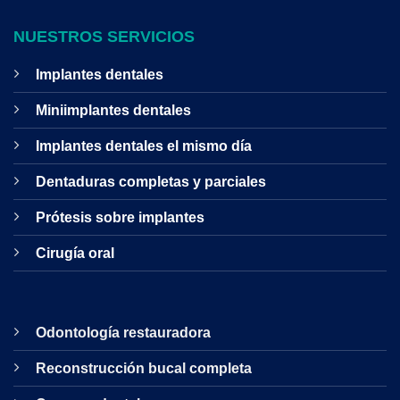
NUESTROS SERVICIOS
Implantes dentales
Miniimplantes dentales
Implantes dentales el mismo día
Dentaduras completas y parciales
Prótesis sobre implantes
Cirugía oral
Odontología restauradora
Reconstrucción bucal completa