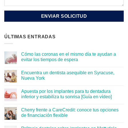
ÚLTIMAS ENTRADAS
Cómo las coronas en el mismo día te ayudan a
evitar los tiempos de espera
Encuentra un dentista asequible en Syracuse,
Nueva York
Apuesta por los implantes para tu dentadura
inferior y estabiliza tu sonrisa [Guía en vídeo]
Cherry frente a CareCredit: conoce tus opciones
de financiación flexible