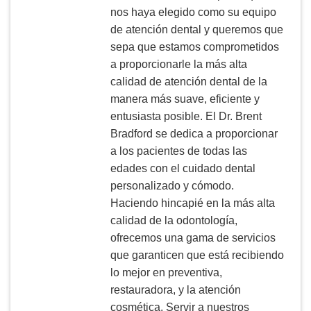
nos haya elegido como su equipo
de atención dental y queremos que
sepa que estamos comprometidos
a proporcionarle la más alta
calidad de atención dental de la
manera más suave, eficiente y
entusiasta posible. El Dr. Brent
Bradford se dedica a proporcionar
a los pacientes de todas las
edades con el cuidado dental
personalizado y cómodo.
Haciendo hincapié en la más alta
calidad de la odontología,
ofrecemos una gama de servicios
que garanticen que está recibiendo
lo mejor en preventiva,
restauradora, y la atención
cosmética. Servir a nuestros