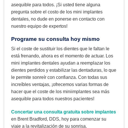
asequible para todos. ¡Si usted tiene alguna
pregunta sobre el costo de los mini implantes
dentales, no dude en ponerse en contacto con
nuestro equipo de expertos!
Programe su consulta hoy mismo
Si el coste de sustituir los dientes que le faltan le
está frenando, ahora es el momento de actuar. Los
mini implantes dentales ayudan a reemplazar los
dientes perdidos y estabilizar las dentaduras, lo que
le permite sonreír con confianza. Con todas sus
increíbles ventajas, ¡ofrecemos varias formas de
hacer que el coste de los miniimplantes sea más
asequible para todos nuestros pacientes!
Concertar una consulta gratuita sobre implantes
en Brent Bradford, DDS, hoy para comenzar su
viaje a la revitalización de su sonrisa.