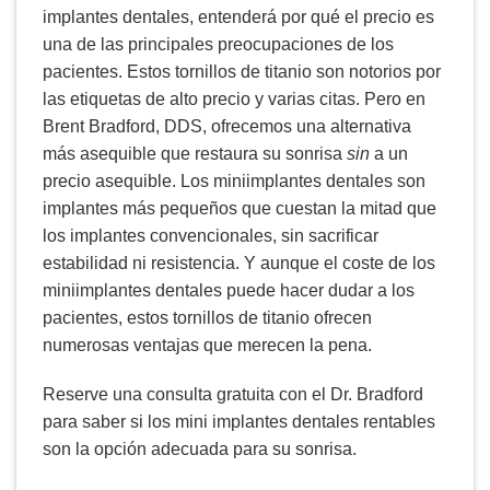
implantes dentales, entenderá por qué el precio es
una de las principales preocupaciones de los
pacientes. Estos tornillos de titanio son notorios por
las etiquetas de alto precio y varias citas. Pero en
Brent Bradford, DDS, ofrecemos una alternativa
más asequible que restaura su sonrisa
sin
a un
precio asequible. Los miniimplantes dentales son
implantes más pequeños que cuestan la mitad que
los implantes convencionales, sin sacrificar
estabilidad ni resistencia. Y aunque el coste de los
miniimplantes dentales puede hacer dudar a los
pacientes, estos tornillos de titanio ofrecen
numerosas ventajas que merecen la pena.
Reserve una consulta gratuita con el Dr. Bradford
para saber si los mini implantes dentales rentables
son la opción adecuada para su sonrisa.