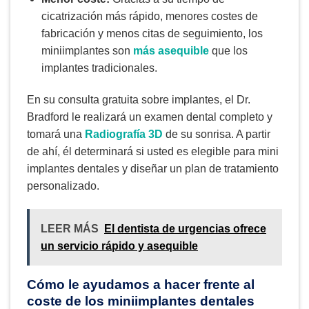
cicatrización más rápido, menores costes de
fabricación y menos citas de seguimiento, los
miniimplantes son
más asequible
que los
implantes tradicionales.
En su consulta gratuita sobre implantes, el Dr.
Bradford le realizará un examen dental completo y
tomará una
Radiografía 3D
de su sonrisa. A partir
de ahí, él determinará si usted es elegible para mini
implantes dentales y diseñar un plan de tratamiento
personalizado.
LEER MÁS
El dentista de urgencias ofrece
un servicio rápido y asequible
Cómo le ayudamos a hacer frente al
coste de los miniimplantes dentales