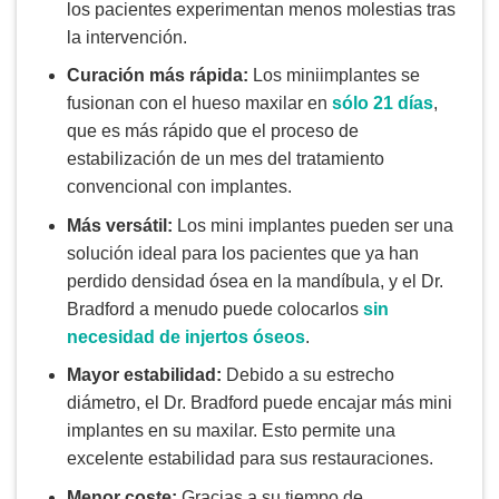
los pacientes experimentan menos molestias tras
la intervención.
Curación más rápida:
Los miniimplantes se
fusionan con el hueso maxilar en
sólo 21 días
,
que es más rápido que el proceso de
estabilización de un mes del tratamiento
convencional con implantes.
Más versátil:
Los mini implantes pueden ser una
solución ideal para los pacientes que ya han
perdido densidad ósea en la mandíbula, y el Dr.
Bradford a menudo puede colocarlos
sin
necesidad de injertos óseos
.
Mayor estabilidad:
Debido a su estrecho
diámetro, el Dr. Bradford puede encajar más mini
implantes en su maxilar. Esto permite una
excelente estabilidad para sus restauraciones.
Menor coste:
Gracias a su tiempo de