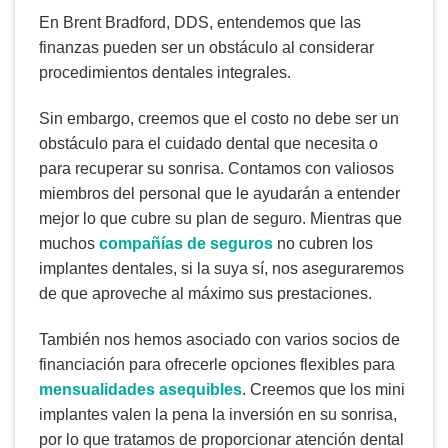
En Brent Bradford, DDS, entendemos que las
finanzas pueden ser un obstáculo al considerar
procedimientos dentales integrales.
Sin embargo, creemos que el costo no debe ser un
obstáculo para el cuidado dental que necesita o
para recuperar su sonrisa. Contamos con valiosos
miembros del personal que le ayudarán a entender
mejor lo que cubre su plan de seguro. Mientras que
muchos
compañías de seguros
no cubren los
implantes dentales, si la suya sí, nos aseguraremos
de que aproveche al máximo sus prestaciones.
También nos hemos asociado con varios socios de
financiación para ofrecerle opciones flexibles para
mensualidades asequibles
. Creemos que los mini
implantes valen la pena la inversión en su sonrisa,
por lo que tratamos de proporcionar atención dental