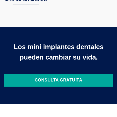
Los mini implantes dentales
pueden cambiar su vida.
CONSULTA GRATUITA