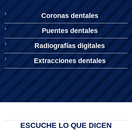
Coronas dentales
Puentes dentales
Radiografías digitales
Extracciones dentales
ESCUCHE LO QUE DICEN