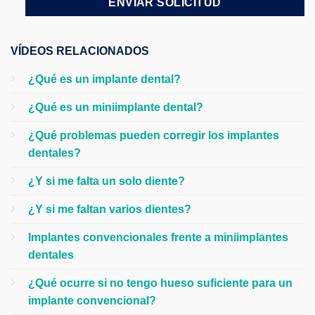
VÍDEOS RELACIONADOS
¿Qué es un implante dental?
¿Qué es un miniimplante dental?
¿Qué problemas pueden corregir los implantes
dentales?
¿Y si me falta un solo diente?
¿Y si me faltan varios dientes?
Implantes convencionales frente a miniimplantes
dentales
¿Qué ocurre si no tengo hueso suficiente para un
implante convencional?