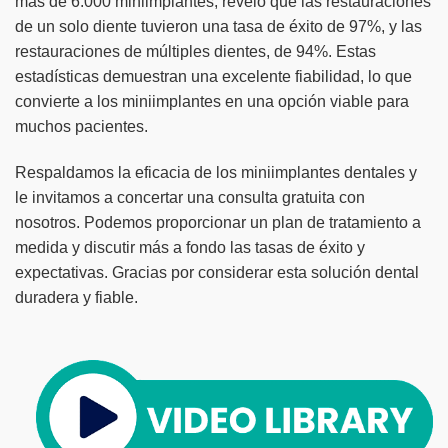
más de 6.000 miniimplantes, reveló que las restauraciones
de un solo diente tuvieron una tasa de éxito de 97%, y las
restauraciones de múltiples dientes, de 94%. Estas
estadísticas demuestran una excelente fiabilidad, lo que
convierte a los miniimplantes en una opción viable para
muchos pacientes.
Respaldamos la eficacia de los miniimplantes dentales y
le invitamos a concertar una consulta gratuita con
nosotros. Podemos proporcionar un plan de tratamiento a
medida y discutir más a fondo las tasas de éxito y
expectativas. Gracias por considerar esta solución dental
duradera y fiable.