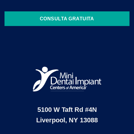
CONSULTA GRATUITA
5100 W Taft Rd #4N
Liverpool, NY 13088