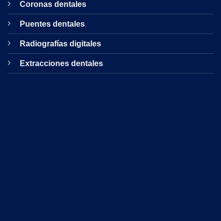
Coronas dentales
Puentes dentales
Radiografías digitales
Extracciones dentales