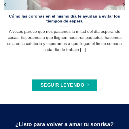
Cómo las coronas en el mismo día te ayudan a evitar los
tiempos de espera
A veces parece que nos pasamos la mitad del día esperando
cosas. Esperamos a que lleguen nuestros paquetes, hacemos
cola en la cafetería y esperamos a que llegue el fin de semana
cada día de trabajo [...]
SEGUIR LEYENDO
¿Listo para volver a amar tu sonrisa?