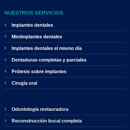
NUESTROS SERVICIOS
Implantes dentales
Miniimplantes dentales
Implantes dentales el mismo día
Dentaduras completas y parciales
Prótesis sobre implantes
Cirugía oral
Odontología restauradora
Reconstrucción bucal completa