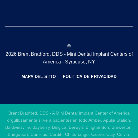
©
2026 Brent Bradford, DDS - Mini Dental Implant Centers of
America - Syracuse, NY
MAPA DEL SITIO
POLÍTICA DE PRIVACIDAD
Brent Bradford, DDS - A Mini Dental Implant Center of America
orgullosamente sirve a pacientes en todo Amber, Apulia Station,
Baldwinsville, Bayberry, Bélgica, Berwyn, Binghamton, Brewerton,
Bridgeport, Camillus, Cardiff, Chittenango, Cicero, Clay, Colvin,