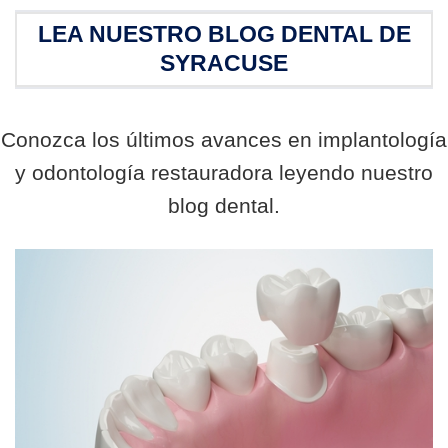
LEA NUESTRO BLOG DENTAL DE
SYRACUSE
Conozca los últimos avances en implantología
y odontología restauradora leyendo nuestro
blog dental.