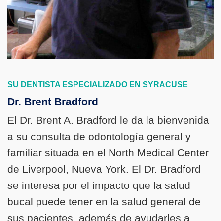
SU DENTISTA ESPECIALIZADO EN SYRACUSE
Dr. Brent Bradford
El Dr. Brent A. Bradford le da la bienvenida
a su consulta de odontología general y
familiar situada en el North Medical Center
de Liverpool, Nueva York. El Dr. Bradford
se interesa por el impacto que la salud
bucal puede tener en la salud general de
sus pacientes, además de ayudarles a