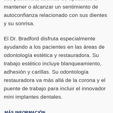
mantener o alcanzar un sentimiento de
autoconfianza relacionado con sus dientes
y su sonrisa.
El Dr. Bradford disfruta especialmente
ayudando a los pacientes en las áreas de
odontología estética y restauradora. Su
trabajo estético incluye blanqueamiento,
adhesión y carillas. Su odontología
restauradora va más allá de la corona y el
puente de trabajo para incluir el innovador
mini implantes dentales.
MÁS INFORMACIÓN