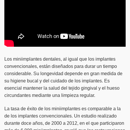
Los miniimplantes dentales, al igual que los implantes
convencionales, están diseñados para durar un tiempo
considerable. Su longevidad depende en gran medida de
su higiene bucal y del cuidado de los implantes. Es
esencial mantener la salud del tejido gingival y el hueso
circundantes mediante una limpieza regular.
La tasa de éxito de los miniimplantes es comparable a la
de los implantes convencionales. Un estudio realizado
durante doce años, de 2000 a 2012, en el que participaron