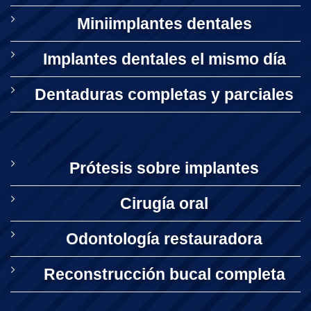
Miniimplantes dentales
Implantes dentales el mismo día
Dentaduras completas y parciales
Prótesis sobre implantes
Cirugía oral
Odontología restauradora
Reconstrucción bucal completa