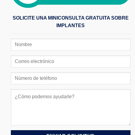
SOLICITE UNA MINICONSULTA GRATUITA SOBRE
IMPLANTES